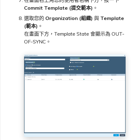
Commit Template (提交範本)
。
選取您的
Organization (組織)
與
Template
(範本)
。
在畫面下方，Template State 會顯示為 OUT-
OF-SYNC。