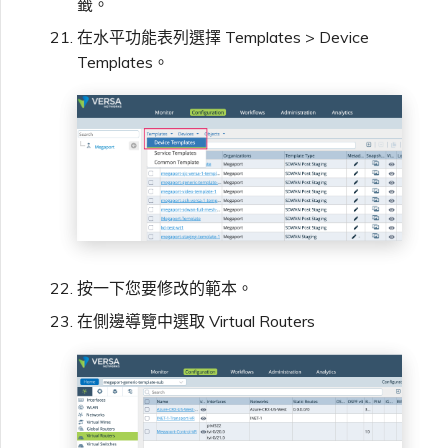
籤。
在水平功能表列選擇 Templates > Device
Templates。
按一下您要修改的範本。
在側邊導覽中選取 Virtual Routers