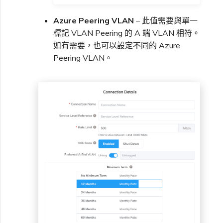
Azure Peering VLAN
– 此值需要與單一
標記 VLAN Peering 的 A 端 VLAN 相符。
如有需要，也可以設定不同的 Azure
Peering VLAN。