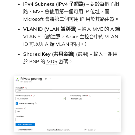
IPv4 Subnets (IPv4 子網路)
– 對於每個子網
路，MVE 會使用第一個可用 IP 位址，而
Microsoft 會將第二個可用 IP 用於其路由器。
VLAN ID (VLAN 識別碼)
– 輸入 MVE 的 A 端
VLAN。（請注意，Azure 主控台中的 VLAN
ID 可以與 A 端 VLAN 不同。）
Shared Key (共用金鑰)
(選用) – 輸入一組用
於 BGP 的
MD5
密碼。