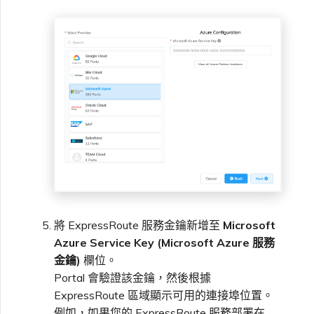
將 ExpressRoute 服務金鑰新增至
Microsoft
Azure Service Key (Microsoft Azure 服務
金鑰)
欄位。
Portal 會驗證該金鑰，然後根據
ExpressRoute 區域顯示可用的連接埠位置。
例如，如果您的 ExpressRoute 服務部署在