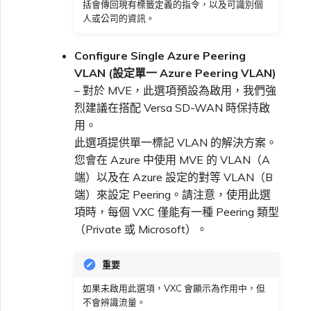
括會傳回現有標籤定義的指令，以及可識別個
人或公司的資訊。
Configure Single Azure Peering
VLAN (設定單一 Azure Peering VLAN)
– 對於 MVE，此選項預設為啟用，我們強
烈建議在搭配 Versa SD-WAN 時保持啟
用。
此選項提供單一標記 VLAN 的解決方案。
您會在 Azure 中使用 MVE 的 VLAN（A
端）以及在 Azure 設定的對等 VLAN（B
端）來設定 Peering。請注意，使用此選
項時，每個 VXC 僅能有一種 Peering 類型
（Private 或 Microsoft）。
重要
如果未啟用此選項，VXC 會顯示為作用中，但
不會辨識流量。