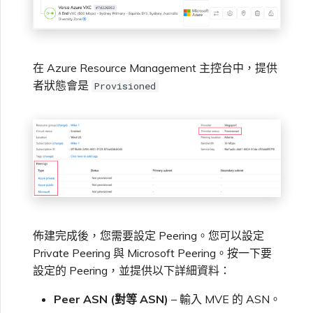
在 Azure Resource Management 主控台中，提供
者狀態會是
Provisioned
佈建完成後，您需要設定 Peering。您可以設定
Private Peering 與 Microsoft Peering。按一下要
設定的 Peering，並提供以下詳細資料：
Peer ASN (對等 ASN)
– 輸入 MVE 的 ASN。