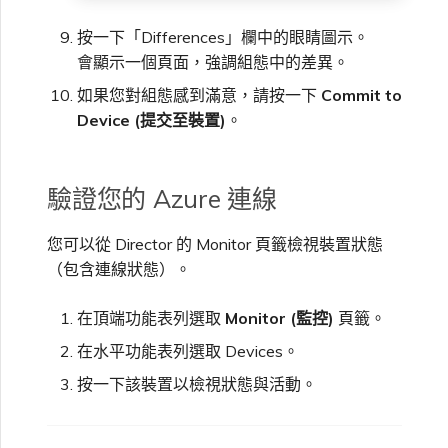
按一下「Differences」欄中的眼睛圖示。
會顯示一個頁面，強調組態中的差異。
如果您對組態感到滿意，請按一下
Commit to
Device (提交至裝置)
。
驗證您的 Azure 連線
您可以從 Director 的 Monitor 頁籤檢視裝置狀態
（包含連線狀態）。
在頂端功能表列選取
Monitor (監控)
頁籤。
在水平功能表列選取 Devices。
按一下該裝置以檢視狀態與活動。