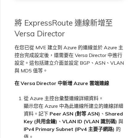
將 ExpressRoute 連線新增至
Versa Director
在您已從 MVE 建立到 Azure 的連線並於 Azure 主
控台完成設定後，還需要在 Versa Director 中進行
設定。這包括建立介面並設定 BGP、ASN、VLAN
與 MD5 值等。
在 Versa Director 中新增 Azure 雲端連線
從 Azure 主控台彙整連線詳細資料。
顯示您在 Azure 中為此連線所建立的連線詳細
資料。記下
Peer ASN (對等 ASN)
、
Shared
Key (共用金鑰)
、
VLAN ID (VLAN 識別碼)
與
IPv4 Primary Subnet (IPv4 主要子網路)
的
值。