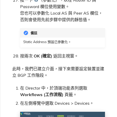
Password 欄位使用變數。
您也可以參數化 Local AS 與 Peer AS 欄位，
否則會使用先前步驟中提供的靜態值。
備註
Static Address 預設已參數化。
按兩次
OK (確定)
返回主視窗。
此時，我們已建立介面，接下來需要設定裝置並建
立 BGP 工作階段。
在 Director 中，於頂端功能表列選取
Workflows (工作流程)
頁籤。
在左側導覽中選取 Devices > Devices。