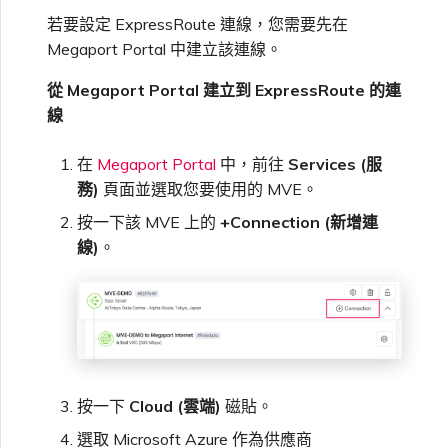
若要設定 ExpressRoute 連線，您需要先在
Megaport Portal 中建立該連線。
從 Megaport Portal 建立到 ExpressRoute 的連
線
在
Megaport Portal
中，前往
Services (服
務)
頁面並選取您要使用的 MVE。
按一下該 MVE 上的
+Connection (新增連
線)
。
按一下
Cloud (雲端)
磁貼。
選取 Microsoft Azure 作為供應商