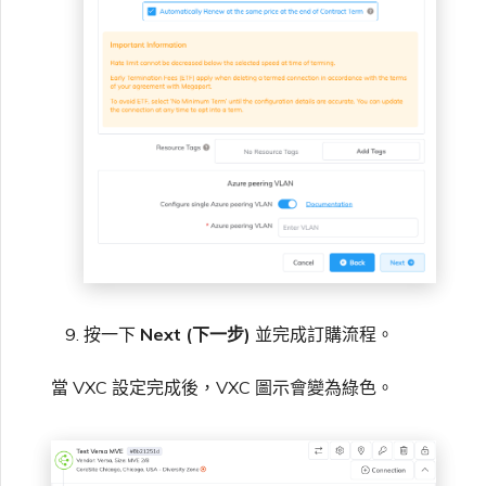
按一下
Next (下一步)
並完成訂購流程。
當 VXC 設定完成後，VXC 圖示會變為綠色。