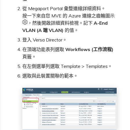
從 Megaport Portal 彙整連線詳細資料。
按一下來自您 MVE 的 Azure 連線之齒輪圖示
，然後開啟詳細資料檢視。記下
A-End
VLAN (A 端 VLAN)
的值。
登入 Versa Director。
在頂端功能表列選取
Workflows (工作流程)
頁籤。
在左側選單列選取 Template > Templates。
選取與此裝置關聯的範本。