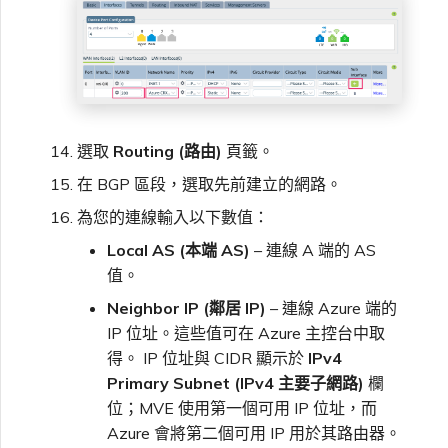
選取
Routing (路由)
頁籤。
在 BGP 區段，選取先前建立的網路。
為您的連線輸入以下數值：
Local AS (本端 AS)
– 連線 A 端的 AS
值。
Neighbor IP (鄰居 IP)
– 連線 Azure 端的
IP 位址。這些值可在 Azure 主控台中取
得。 IP 位址與 CIDR 顯示於
IPv4
Primary Subnet (IPv4 主要子網路)
欄
位；MVE 使用第一個可用 IP 位址，而
Azure 會將第二個可用 IP 用於其路由器。