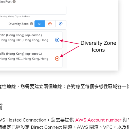
樣性連線，您需要建立兩個連線：各對應至每個多樣性區域各一
前
 Hosted Connection，您需要提供
AWS Account number
與 
定已經設定 Direct Connect 閘道、AWS 閘道、VPC，以