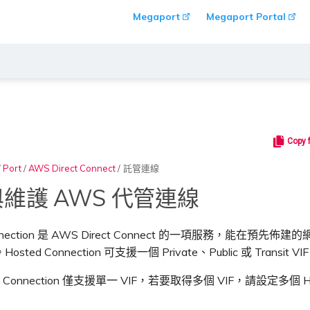
Megaport
Megaport Portal
Copy 
/
Port
/
AWS Direct Connect
/
託管連線
維護 AWS 代管連線
onnection 是 AWS Direct Connect 的一項服務，能在預先佈
ted Connection 可支援一個 Private、Public 或 Transit VI
d Connection 僅支援單一 VIF，若要取得多個 VIF，請設定多個 H