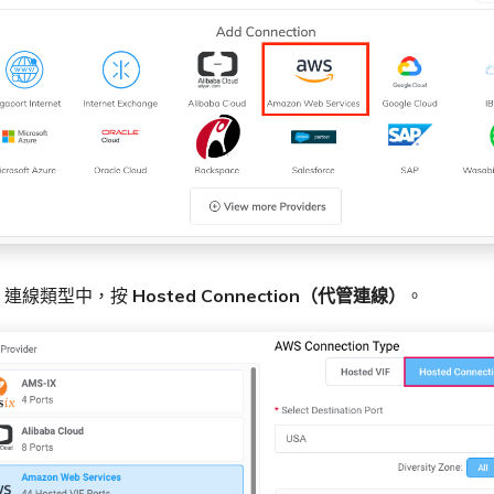
S 連線類型中，按
Hosted Connection（代管連線）
。