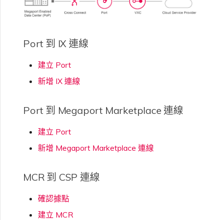
Port 到 IX 連線
建立 Port
新增 IX 連線
Port 到 Megaport Marketplace 連線
建立 Port
新增 Megaport Marketplace 連線
MCR 到 CSP 連線
確認據點
建立 MCR