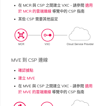
在 MCR 與 CSP 之間建立 VXC - 請參閱
適用
於 MCR 的雲端連線
導覽中的 CSP 指南
某些 CSP 需要其他設定
MVE 到 CSP 連線
確認據點
建立 MVE
在 MVE 與 CSP 之間建立 VXC - 請參閱
適用
於 MVE 的雲端連線
導覽中的 CSP 指南