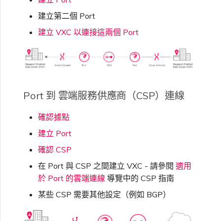
建立第二個 Port
建立 VXC 以連接這兩個 Port
Port 到 雲端服務供應商（CSP）連線
確認據點
建立 Port
確認 CSP
在 Port 與 CSP 之間建立 VXC - 請參閱
適用
於 Port 的雲端連線
導覽中的 CSP 指南
某些 CSP 需要其他設定（例如 BGP）