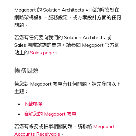
Megaport 的 Solution Architects 可協助解答您在
網路架構設計、服務設定，或方案設計方面的任何
問題。
若您有任何要向我們的 Solution Architects 或
Sales 團隊諮詢的問題，請參閱 Megaport 官方網
站上的
Sales page
。
帳務問題
若您對 Megaport 帳單有任何問題，請先參閱以下
主題：
下載帳單
瞭解您的 Megaport 帳單
若您有帳務或帳單相關問題，請聯絡
Megaport
Accounts Receivable
。