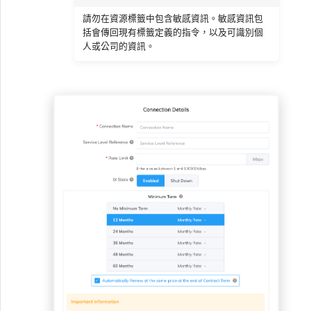
請勿在資源標籤中包含敏感資訊。敏感資訊包
括會傳回現有標籤定義的指令，以及可識別個
人或公司的資訊。