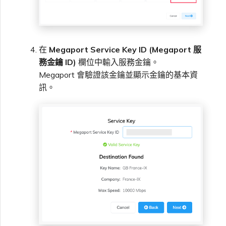
在
Megaport Service Key ID (Megaport 服
務金鑰 ID)
欄位中輸入服務金鑰。
Megaport 會驗證該金鑰並顯示金鑰的基本資
訊。