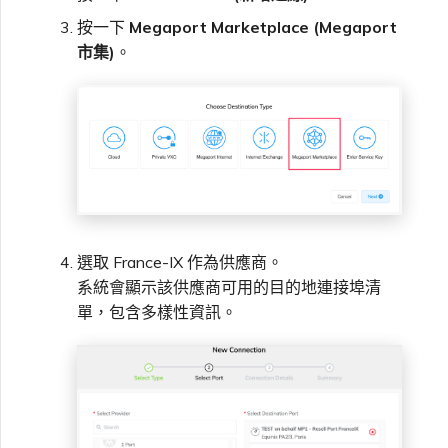
按一下
Megaport Marketplace (Megaport
市集)
。
選取 France-IX 作為供應商。
系統會顯示該供應商可用的目的地連接埠清
單，包含多樣性資訊。