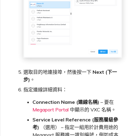
選取目的地連接埠，然後按一下
Next (下一
步)
。
指定連線詳細資料：
Connection Name (連線名稱)
– 要在
Megaport Portal
中顯示的 VXC 名稱。
Service Level Reference (服務層級參
考)
（選用） – 指定一組用於計費用途的
Megaport 服務唯一識別編號，例如成本