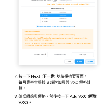
按一下
Next (下一步)
以檢視摘要頁面。
每月費率會根據 B 端附加費與 VXC 價格計
算。
確認組態與價格，然後按一下
Add VXC (新增
VXC)
。