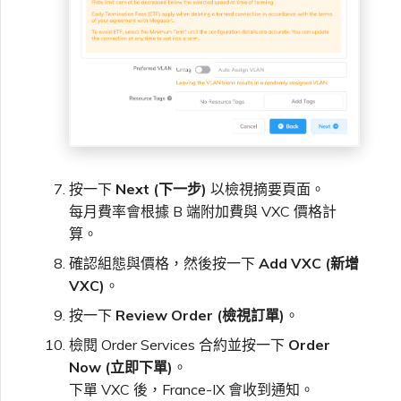
按一下
Next (下一步)
以檢視摘要頁面。
每月費率會根據 B 端附加費與 VXC 價格計
算。
確認組態與價格，然後按一下
Add VXC (新增
VXC)
。
按一下
Review Order (檢視訂單)
。
檢閱 Order Services 合約並按一下
Order
Now (立即下單)
。
下單 VXC 後，France-IX 會收到通知。