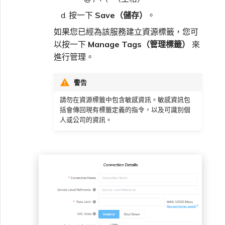
按一下
Save（儲存）
。
如果您已經為該服務建立資源標籤，您可
以按一下
Manage Tags（管理標籤）
來
進行管理。
警告
請勿在資源標籤中包含敏感資訊。敏感資訊包
括會傳回現有標籤定義的指令，以及可識別個
人或公司的資訊。