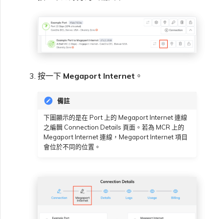
按一下
Megaport Internet
。
備註
下圖顯示的是在 Port 上的 Megaport Internet 連線
之編輯 Connection Details 頁面。若為 MCR 上的
Megaport Internet 連線，Megaport Internet 項目
會位於不同的位置。