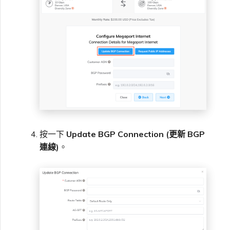
按一下
Update BGP Connection (更新 BGP
連線)
。