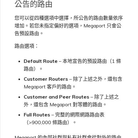
公告的路由
您可以從四種選項中選擇，所公告的路由數量依序
增加。若您未指定偏好的選項，Megaport 只會公
告預設路由。
路由選項：
Default Route
– 本地宣告的預設路由（1 條
路由）。
Customer Routers
– 除了上述之外，還包含
Megaport 客戶的路由。
Customer and Peer Routes
– 除了上述之
外，還包含 Megaport 對等體的路由。
Full Routes
– 完整的網際網路路由表
（>900,000 條路由）。
Megaport 的內部社群與私有社群會從對外的路由