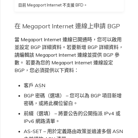
目前 Megaport Internet 不支援 BFD。
在 Megaport Internet 連線上申請 BGP
當 Megaport Internet 連線已開通時，您可以啟用
並設定 BGP 詳細資料。若要新增 BGP 詳細資料，
請編輯該 Megaport Internet 連線並提供 BGP 參
數。 若要為您的 Megaport Internet 連線設定
BGP，您必須提供以下資料：
客戶
ASN
BGP 密碼（選填） – 您可以為 BGP 項目新增
密碼，或將此欄位留白。
前綴（選填） – 將要公告的公開指派 IPv4 或
IPv6 網路清單。
AS-SET – 用於定義路由政策並過濾多個 ASN