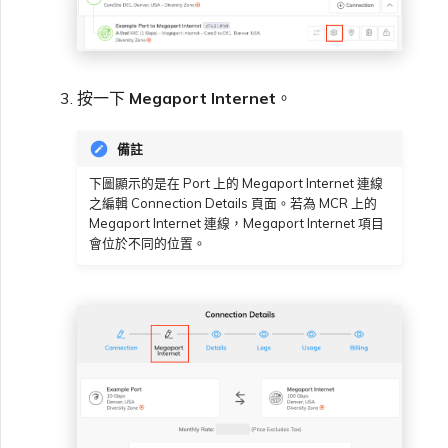
按一下
Megaport Internet
。
備註
下圖顯示的是在 Port 上的 Megaport Internet 連線
之編輯 Connection Details 頁面。若為 MCR 上的
Megaport Internet 連線，Megaport Internet 項目
會位於不同的位置。