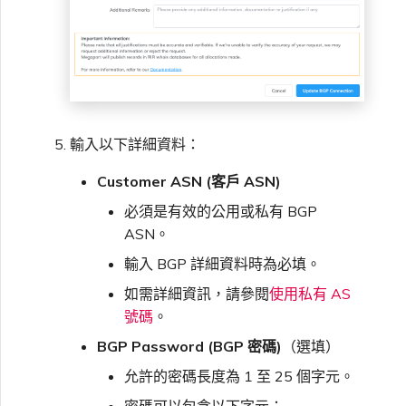
輸入以下詳細資料：
Customer ASN (客戶 ASN)
必須是有效的公用或私有 BGP
ASN。
輸入 BGP 詳細資料時為必填。
如需詳細資訊，請參閱
使用私有 AS
號碼
。
BGP Password (BGP 密碼)
（選填）
允許的密碼長度為 1 至 25 個字元。
密碼可以包含以下字元：