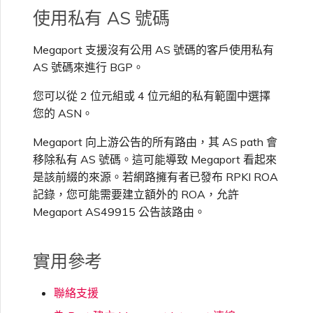
使用私有 AS 號碼
Megaport 支援沒有公用 AS 號碼的客戶使用私有
AS 號碼來進行 BGP。
您可以從 2 位元組或 4 位元組的私有範圍中選擇
您的 ASN。
Megaport 向上游公告的所有路由，其 AS path 會
移除私有 AS 號碼。這可能導致 Megaport 看起來
是該前綴的來源。若網路擁有者已發布 RPKI ROA
記錄，您可能需要建立額外的 ROA，允許
Megaport AS49915 公告該路由。
實用參考
聯絡支援