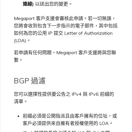
連線)
以送出您的變更。
Megaport 客戶支援會審核此申請。若一切無誤，
您將會收到包含下一步指示的電子郵件，其中包括
如何為您的公用 IP 提交
Letter of Authorization
(LOA)
。
若申請有任何問題，Megaport 客戶支援將與您聯
繫。
BGP 過濾
您可以選擇性提供要公告之 IPv4 與 IPv6 前綴的
清單。
前綴必須是公開指派且由客戶擁有的位址，或
客戶必須提供來自擁有者授權使用的 LOA。