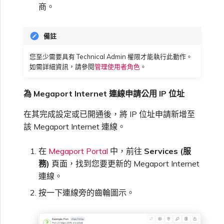
商。
備註
您至少需要具有 Technical Admin 權限才能執行此動作。
如需詳細資訊，請參閱
管理使用者角色
。
為 Megaport Internet 連線申請公用 IP 位址
在其完成設定或已開通後，將 IP 位址申請新增至
該 Megaport Internet 連線。
在
Megaport Portal
中，前往
Services (服
務)
頁面，找到您要更新的 Megaport Internet
連線。
按一下連線旁的齒輪圖示。