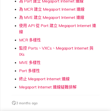
為 Port 建立 Megaport Internet 連線
為 MCR 建立 Megaport Internet 連線
為 MVE 建立 Megaport Internet 連線
使用 API 從 Port 建立 Megaport Internet 連
線
MCR 多樣性
監控 Ports、VXCs、Megaport Internet 與
IXs
MVE 多樣性
Port 多樣性
終止 Megaport Internet 連線
Megaport Internet 連線疑難排解
3 months ago