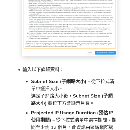
輸入以下詳細資料：
Subnet Size (子網路大小)
– 從下拉式清
單中選擇大小。
選定子網路大小後，
Subnet Size (子網
路大小)
欄位下方會顯示月費。
Projected IP Usage Duration (預估 IP
使用期間)
– 從下拉式清單中選擇期間。期
間至少需 12 個月。此資訊由區域網際網