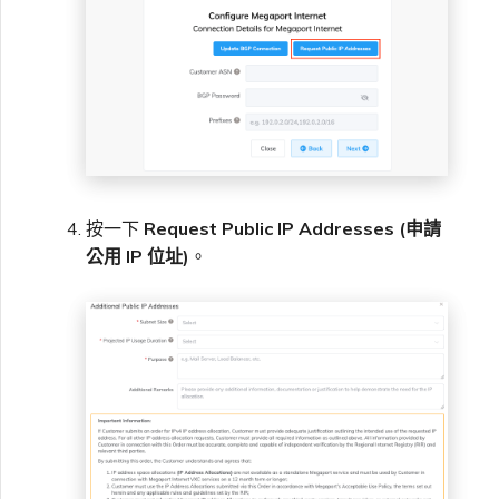
按一下
Request Public IP Addresses (申請
公用 IP 位址)
。