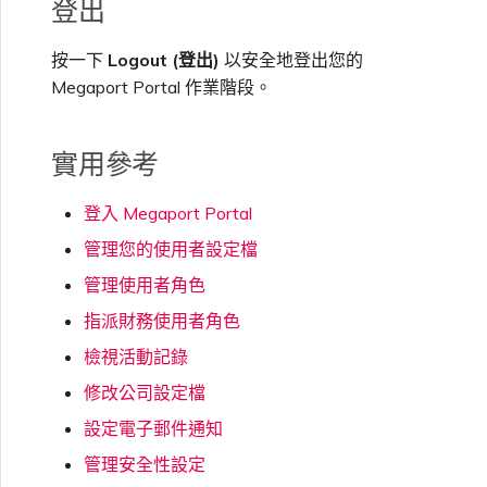
登出
按一下
Logout (登出)
以安全地登出您的
Megaport Portal 作業階段。
實用參考
登入 Megaport Portal
管理您的使用者設定檔
管理使用者角色
指派財務使用者角色
檢視活動記錄
修改公司設定檔
設定電子郵件通知
管理安全性設定