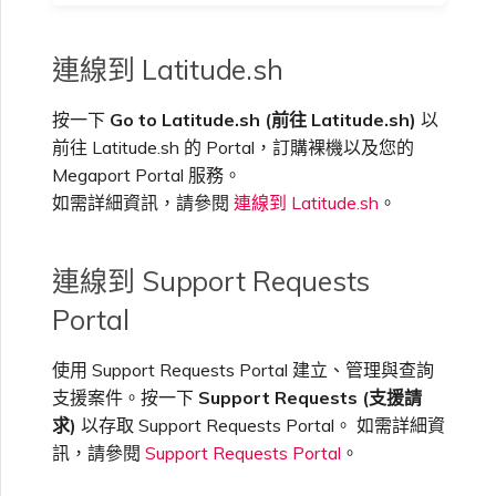
連線到 Latitude.sh
按一下
Go to Latitude.sh (前往 Latitude.sh)
以
前往 Latitude.sh 的 Portal，訂購裸機以及您的
Megaport Portal 服務。
如需詳細資訊，請參閱
連線到 Latitude.sh
。
連線到 Support Requests
Portal
使用 Support Requests Portal 建立、管理與查詢
支援案件。按一下
Support Requests (支援請
求)
以存取 Support Requests Portal。 如需詳細資
訊，請參閱
Support Requests Portal
。