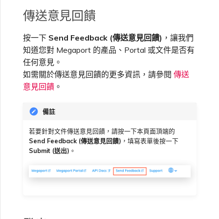
傳送意見回饋
按一下
Send Feedback (傳送意見回饋)
，讓我們
知道您對 Megaport 的產品、Portal 或文件是否有
任何意見。
如需關於傳送意見回饋的更多資訊，請參閱
傳送
意見回饋
。
備註
若要針對文件傳送意見回饋，請按一下本頁面頂端的
Send Feedback (傳送意見回饋)
，填寫表單後按一下
Submit (送出)
。