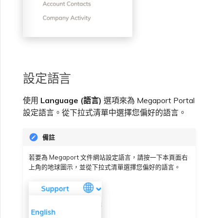
設定語言
使用
Language (語言)
選項來為 Megaport Portal
設定語言。從下拉式清單中選擇您偏好的語言。
備註
若要為 Megaport 文件網站設定語言，請按一下本頁面右
上角的地球圖示，並從下拉式清單選擇您偏好的語言。