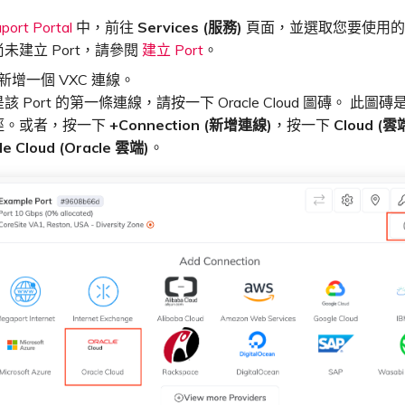
port Portal
中，前往
Services (服務)
頁面，並選取您要使用的 P
未建立 Port，請參閱
建立 Port
。
t 新增一個 VXC 連線。
該 Port 的第一條連線，請按一下 Oracle Cloud 圖磚。 此圖
徑。或者，按一下
+Connection (新增連線)
，按一下
Cloud (雲
le Cloud (Oracle 雲端)
。