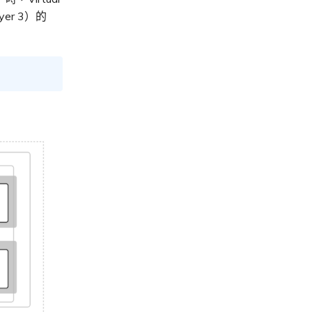
yer 3）的