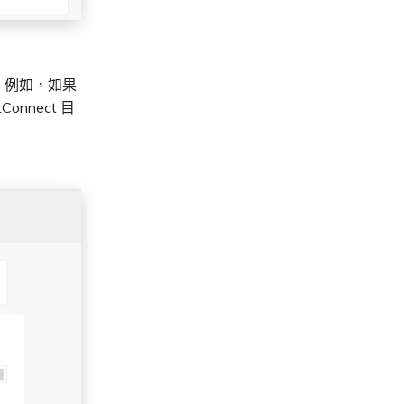
位置。例如，如果
Connect 目