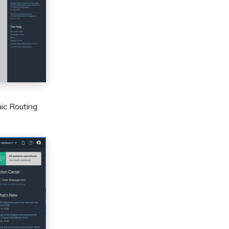
Routing