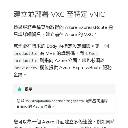
建立並部署 VXC 至特定 vNIC
透過服務金鑰查詢取得的 Azure ExpressRoute 通
訊埠詳細資訊，建立前往 Azure 的 VXC。
您需要在請求的 Body 內指定設定細節。第一個
為 MVE 的識別碼，而
productUid
bEnd:
則指向 Azure 介面。您也必須於
productUid
欄位提供 Azure ExpressRoute 服務
serviceKey
金鑰。
提示
請以
端點查詢連線
v2/dropdowns/partner/megaports
B-End 的 Azure 位置。
您可以為一個 Azure 介面建立多條連線，例如同時