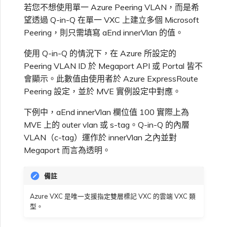
若您不想使用單一 Azure Peering VLAN，而是希
望透過 Q-in-Q 在單一 VXC 上建立多個 Microsoft
Peering，則只需填寫 aEnd innerVlan 的值。
使用 Q-in-Q 的情況下，在 Azure 所設定的
Peering VLAN ID 於 Megaport API 或 Portal 皆不
會顯示。此數值由使用者於 Azure ExpressRoute
Peering 設定，並於 MVE 實例設定中對應。
下例中，aEnd innerVlan 欄位值 100 實際上為
MVE 上的 outer vlan 或 s-tag。Q-in-Q 的內層
VLAN（c-tag）運作於 innerVlan 之內並對
Megaport 而言為透明。
備註
Azure VXC 是唯一支援指定雙層標記 VXC 的雲端 VXC 類
型。