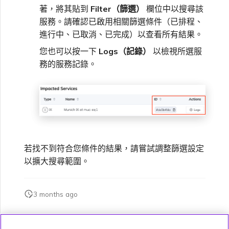
著，將其貼到
Filter（篩選）
欄位中以搜尋該
服務。請確認已啟用相關篩選條件（已排程、
進行中、已取消、已完成）以查看所有結果。
您也可以按一下
Logs（記錄）
以檢視所選服
務的服務記錄。
若找不到符合您條件的結果，請嘗試調整篩選設定
以擴大搜尋範圍。
3 months ago
此頁面是否對您有幫助？