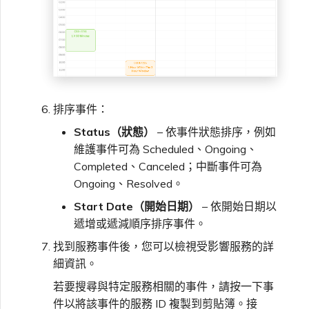
排序事件：
Status（狀態）
– 依事件狀態排序，例如
維護事件可為 Scheduled、Ongoing、
Completed、Canceled；中斷事件可為
Ongoing、Resolved。
Start Date（開始日期）
– 依開始日期以
遞增或遞減順序排序事件。
找到服務事件後，您可以檢視受影響服務的詳
細資訊。
若要搜尋與特定服務相關的事件，請按一下事
件以將該事件的服務 ID 複製到剪貼簿。接