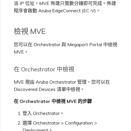
派 IP 位址。MVE 佈建只需數分鐘即可完成。佈建
程序會啟動 Aruba EdgeConnect (EC-V)。
檢視 MVE
您可以在 Orchestrator 與 Megaport Portal 中檢視
MVE。
在 Orchestrator 中檢視
MVE 現由 Aruba Orchestrator 管理，您可以在
Discovered Devices 清單中檢視。
在 Orchestrator 中檢視 MVE 的步驟
登入 Orchestrator。
選擇 Orchestrator > Configuration >
Deployment。