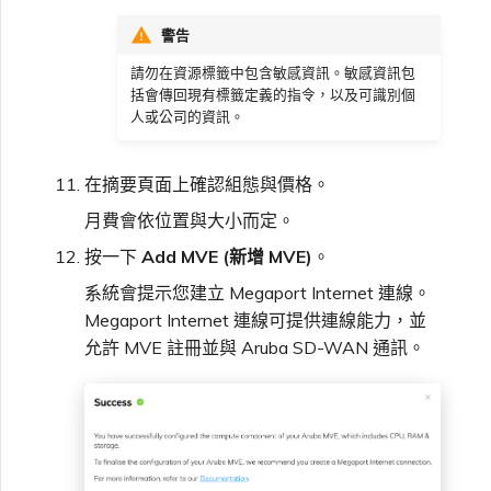
警告
請勿在資源標籤中包含敏感資訊。敏感資訊包
括會傳回現有標籤定義的指令，以及可識別個
人或公司的資訊。
在摘要頁面上確認組態與價格。
月費會依位置與大小而定。
按一下
Add MVE (新增 MVE)
。
系統會提示您建立 Megaport Internet 連線。
Megaport Internet 連線可提供連線能力，並
允許 MVE 註冊並與 Aruba SD-WAN 通訊。