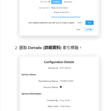
選取
Details (詳細資料)
索引標籤。