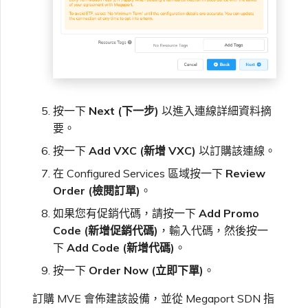
按一下
Next (下一步)
以進入連線詳細資料摘
要。
按一下
Add VXC (新增 VXC)
以訂購該連線。
在 Configured Services 區域按一下
Review
Order (檢閱訂單)
。
如果您有促銷代碼，請按一下
Add Promo
Code (新增促銷代碼)
，輸入代碼，然後按一
下
Add Code (新增代碼)
。
按一下
Order Now (立即下單)
。
訂購 MVE 會佈建該設備，並從 Megaport SDN 指