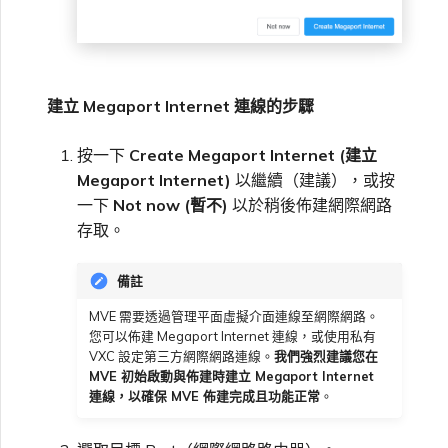
建立 Megaport Internet 連線的步驟
按一下
Create Megaport Internet (建立
Megaport Internet)
以繼續（建議），或按
一下
Not now (暫不)
以於稍後佈建網際網路
存取。
備註
MVE 需要透過管理平面虛擬介面連線至網際網路。
您可以佈建 Megaport Internet 連線，或使用私有
VXC 設定第三方網際網路連線。
我們強烈建議您在
MVE 初始啟動與佈建時建立 Megaport Internet
連線，以確保 MVE 佈建完成且功能正常
。