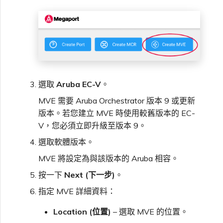
選取
Aruba EC-V
。
MVE 需要 Aruba Orchestrator 版本 9 或更新
版本。若您建立 MVE 時使用較舊版本的 EC-
V，您必須立即升級至版本 9。
選取軟體版本。
MVE 將設定為與該版本的 Aruba 相容。
按一下
Next (下一步)
。
指定 MVE 詳細資料：
Location (位置)
– 選取 MVE 的位置。