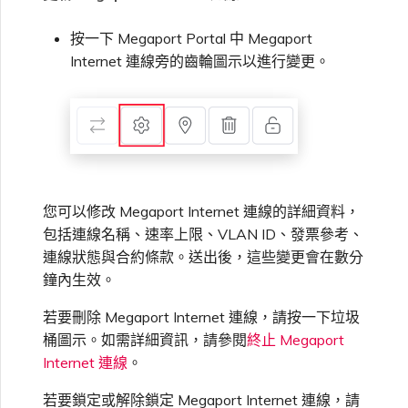
按一下 Megaport Portal 中 Megaport
Internet 連線旁的齒輪圖示以進行變更。
您可以修改 Megaport Internet 連線的詳細資料，
包括連線名稱、速率上限、VLAN ID、發票參考、
連線狀態與合約條款。送出後，這些變更會在數分
鐘內生效。
若要刪除 Megaport Internet 連線，請按一下垃圾
桶圖示。如需詳細資訊，請參閱
終止 Megaport
Internet 連線
。
若要鎖定或解除鎖定 Megaport Internet 連線，請