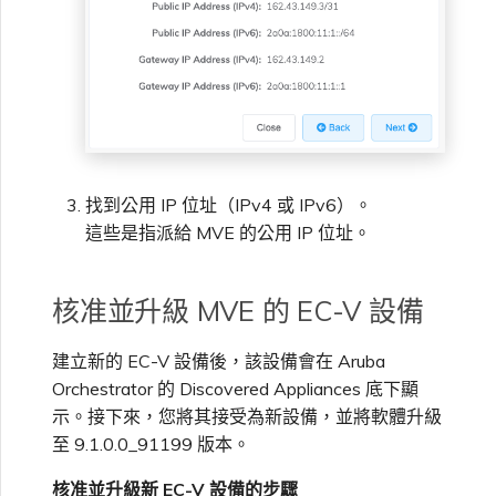
找到公用 IP 位址（IPv4 或 IPv6）。
這些是指派給 MVE 的公用 IP 位址。
核准並升級 MVE 的 EC-V 設備
建立新的 EC-V 設備後，該設備會在 Aruba
Orchestrator 的 Discovered Appliances 底下顯
示。接下來，您將其接受為新設備，並將軟體升級
至 9.1.0.0_91199 版本。
核准並升級新 EC-V 設備的步驟