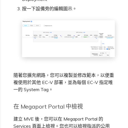
按一下設備旁的編輯圖示。
隨著您擴充網路，您可以複製並修改範本，以便重
複使用於其他 EC-V 部署，並為每個 EC-V 指定唯
一的 System Tag。
在 Megaport Portal 中檢視
建立 MVE 後，您可以在 Megaport Portal 的
Services 頁面上檢視。您也可以檢視指派的公用