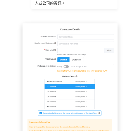
人或公司的資訊。