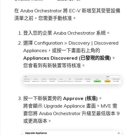
在 Aruba Orchestrator 將 EC-V 新增至其受管設備
清單之前，您需要手動核准。
登入您的企業 Aruba Orchestrator 系統。
選擇 Configuration > Discovery | Discovered
Appliances，或按一下畫面右上角的
Appliances Discovered (已發現的設備)
。
您會看到有新裝置等待核准。
按一下新裝置旁的
Approve (核准)
。
將會顯示 Upgrade Appliance 畫面。MVE 需
要您將 Aruba Orchestrator 升級至最低版本 9
或更高版本。