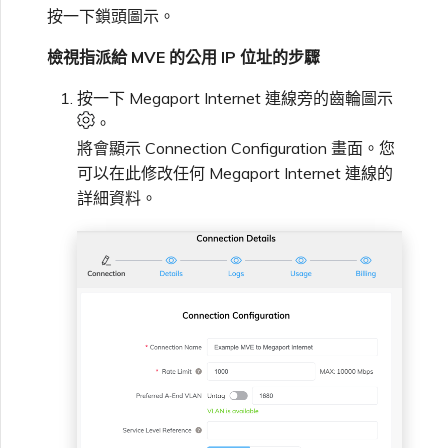
按一下鎖頭圖示。
檢視指派給 MVE 的公用 IP 位址的步驟
按一下 Megaport Internet 連線旁的齒輪圖示
。
將會顯示 Connection Configuration 畫面。您
可以在此修改任何 Megaport Internet 連線的
詳細資料。