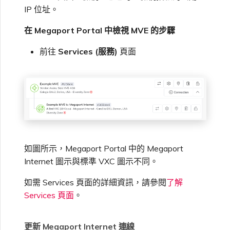
IP 位址。
在 Megaport Portal 中檢視 MVE 的步驟
前往
Services (服務)
頁面
如圖所示，Megaport Portal 中的 Megaport
Internet 圖示與標準 VXC 圖示不同。
如需 Services 頁面的詳細資訊，請參閱
了解
Services 頁面
。
更新 Megaport Internet 連線