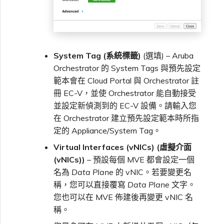
System Tag (系統標籤)
(選填) – Aruba
Orchestrator 的 System Tags 與預先設定
範本會在 Cloud Portal 與 Orchestrator 註
冊 EC-V，並使 Orchestrator 能自動接受
並設定新偵測到的 EC-V 設備。請輸入您
在 Orchestrator 建立預先設定範本時所指
定的 Appliance/System Tag。
Virtual Interfaces (vNICs) (虛擬介面
(vNICs))
– 預設每個 MVE 都會設定一個
名為
Data Plane
的 vNIC。若要變更名
稱，您可以直接覆寫
Data Plane
文字。
您也可以在 MVE 佈建後再變更 vNIC 名
稱。