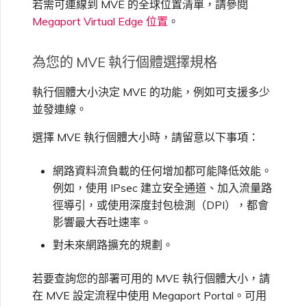
若需可連線到 MVE 的全球位置清單，請參閱
Megaport Virtual Edge 位置
。
為您的 MVE 執行個體選擇規格
執行個體大小決定 MVE 的功能，例如可支援多少
並發連線。
選擇 MVE 執行個體大小時，請留意以下事項：
網路資料流負載的任何增加都可能降低效能。
例如，使用 IPsec 建立安全通道、加入流量路
徑導引，或使用深度封包檢測（DPI），都會
影響最大吞吐速率。
對未來網路擴充的規劃。
若要查詢您的部署可用的 MVE 執行個體大小，請
在 MVE 設定流程中使用 Megaport Portal。可用