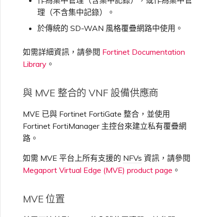
作為集中管理（含集中記錄），或作為集中管
理（不含集中記錄）。
於傳統的 SD-WAN 風格覆疊網路中使用。
如需詳細資訊，請參閱
Fortinet Documentation
Library
。
與 MVE 整合的 VNF 設備供應商
MVE 已與 Fortinet FortiGate 整合，並使用
Fortinet FortiManager 主控台來建立私有覆疊網
路。
如需 MVE 平台上所有支援的
NFVs
資訊，請參閱
Megaport Virtual Edge (MVE) product page
。
MVE 位置