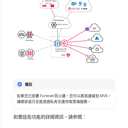
備註
如果您已部署 Fortinet 防火牆，您可以將其連線到 MVE，
讓總部或分支能透過私有互連存取雲端服務。
如需這些功能的詳細資訊，請參閱：