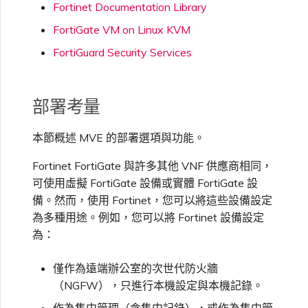
Fortinet Documentation Library
FortiGate VM on Linux KVM
FortiGuard Security Services
部署考量
本節概述 MVE 的部署選項與功能。
Fortinet FortiGate 與許多其他 VNF 供應商相同，
可使用虛擬 FortiGate 設備或實體 FortiGate 設
備。然而，使用 Fortinet，您可以將這些設備設定
為多種用途。例如，您可以將 Fortinet 設備設定
為：
僅作為遠端辦公室的次世代防火牆
（NGFW），只進行本機設定與本機記錄。