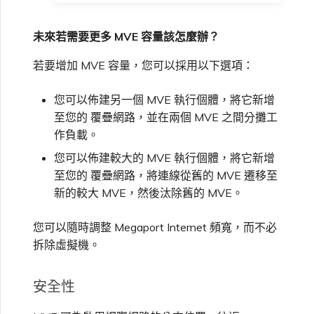
未來若需要更多 MVE 容量該怎麼辦？
若要增加 MVE 容量，您可以採用以下選項：
您可以佈建另一個 MVE 執行個體，將它新增
至您的 覆疊網路，並在兩個 MVE 之間分攤工
作負載。
您可以佈建較大的 MVE 執行個體，將它新增
至您的 覆疊網路，將連線從舊的 MVE 遷移至
新的較大 MVE，然後汰除舊的 MVE。
您可以隨時調整 Megaport Internet 頻寬，而不必
拆除虛擬機。
安全性