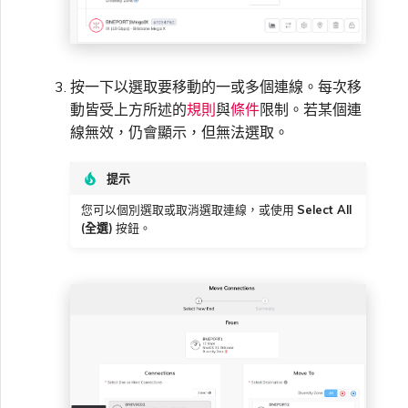
按一下以選取要移動的一或多個連線。每次移
動皆受上方所述的
規則
與
條件
限制。若某個連
線無效，仍會顯示，但無法選取。
提示
您可以個別選取或取消選取連線，或使用
Select All
(全選)
按鈕。