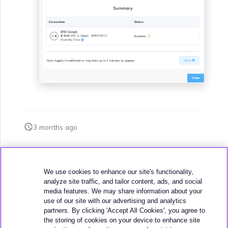
3 months ago
此頁面是否對您有幫助？
We use cookies to enhance our site's functionality,
analyze site traffic, and tailor content, ads, and social
media features. We may share information about your
use of our site with our advertising and analytics
partners. By clicking 'Accept All Cookies', you agree to
the storing of cookies on your device to enhance site