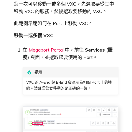
您一次可以移動一或多個 VXC。先選取要從其中
移動 VXC 的服務，然後選取要移動的 VXC。
此範例示範如何在 Port 上移動 VXC。
移動一或多個 VXC
在
Megaport Portal
中，前往
Services (服
務)
頁面，並選取您要使用的 Port。
提示
VXC 的 A-End 與 B-End 會顯示為相關 Port 上的連
線。請確認您要移動的是正確的一端。