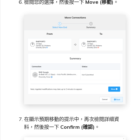
檢閱您的選擇，然後按一下
Move (移動)
。
在顯示預期移動的提示中，再次檢閱詳細資
料，然後按一下
Confirm (確認)
。