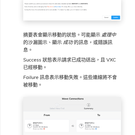
摘要表會顯示移動的狀態。可能顯示
處理中
的沙漏圖示、顯示
成功
的訊息，或錯誤訊
息。
Success
狀態表示請求已成功送出，且 VXC
已經移動。
Failure
訊息表示移動失敗。這些連線將不會
被移動。