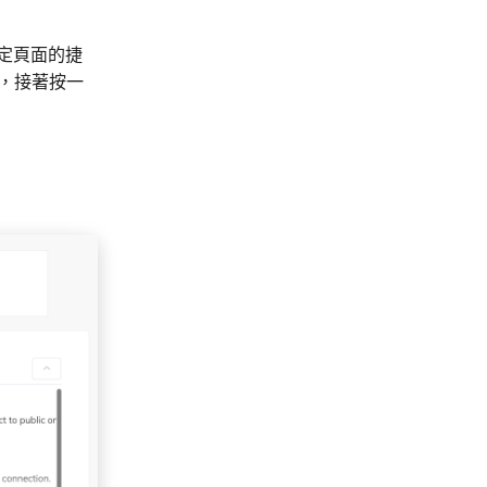
設定頁面的捷
，接著按一