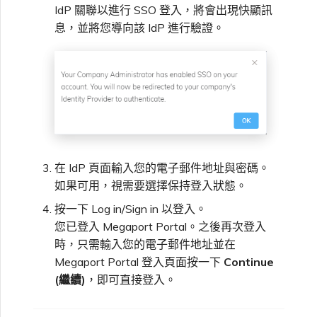
IdP 關聯以進行 SSO 登入，將會出現快顯訊
息，並將您導向該 IdP 進行驗證。
在 IdP 頁面輸入您的電子郵件地址與密碼。
如果可用，視需要選擇保持登入狀態。
按一下 Log in/Sign in 以登入。
您已登入 Megaport Portal。之後再次登入
時，只需輸入您的電子郵件地址並在
Megaport Portal 登入頁面按一下
Continue
(繼續)
，即可直接登入。