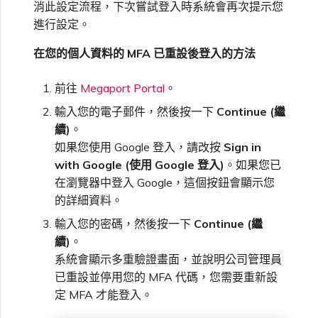
消此設定流程，下次嘗試登入時系統會再次提示您
進行設定。
在您的個人資料的 MFA 已重設後登入的方法
前往
Megaport Portal
。
輸入您的電子郵件，然後按一下
Continue (繼
續)
。
如果您使用 Google 登入，請改按
Sign in
with Google (使用 Google 登入)
。如果您已
在瀏覽器中登入 Google，這個按鈕會顯示您
的詳細資料。
輸入您的密碼，然後按一下
Continue (繼
續)
。
系統會顯示多重驗證畫面，並說明公司管理員
已重設並停用您的 MFA 代碼，您需要重新設
定 MFA 才能登入。