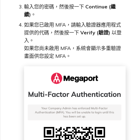
輸入您的密碼，然後按一下
Continue (繼
續)
。
如果您已啟用 MFA，請輸入驗證器應用程式
提供的代碼，然後按一下
Verify (驗證)
以登
入。
如果您尚未啟用 MFA，系統會顯示多重驗證
畫面供您設定 MFA。