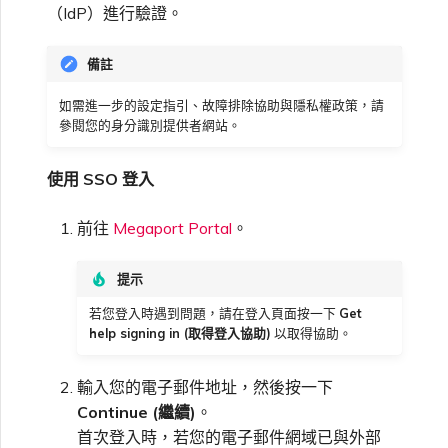
（IdP）進行驗證。
備註
如需進一步的設定指引、故障排除協助與隱私權政策，請
參閱您的身分識別提供者網站。
使用 SSO 登入
前往
Megaport Portal
。
提示
若您登入時遇到問題，請在登入頁面按一下
Get
help signing in (取得登入協助)
以取得協助。
輸入您的電子郵件地址，然後按一下
Continue (繼續)
。
首次登入時，若您的電子郵件網域已與外部