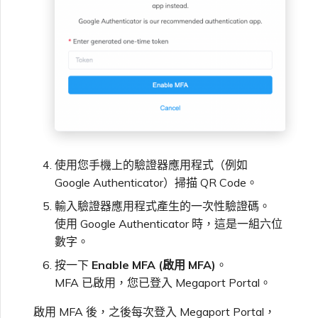
使用您手機上的驗證器應用程式（例如
Google Authenticator）掃描 QR Code。
輸入驗證器應用程式產生的一次性驗證碼。
使用 Google Authenticator 時，這是一組六位
數字。
按一下
Enable MFA (啟用 MFA)
。
MFA 已啟用，您已登入 Megaport Portal。
啟用 MFA 後，之後每次登入 Megaport Portal，