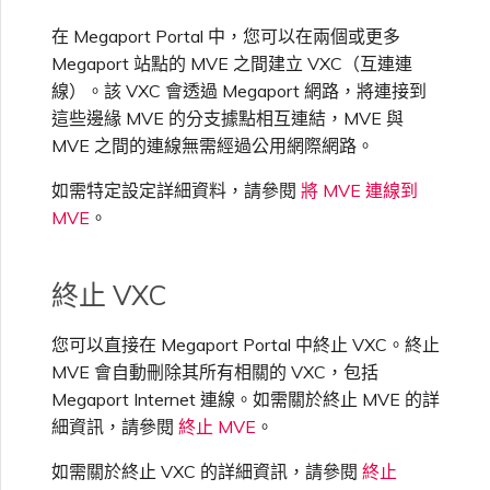
在 Megaport Portal 中，您可以在兩個或更多
Megaport 站點的 MVE 之間建立 VXC（互連連
線）。該 VXC 會透過 Megaport 網路，將連接到
這些邊緣 MVE 的分支據點相互連結，MVE 與
MVE 之間的連線無需經過公用網際網路。
如需特定設定詳細資料，請參閱
將 MVE 連線到
MVE
。
終止 VXC
您可以直接在 Megaport Portal 中終止 VXC。終止
MVE 會自動刪除其所有相關的 VXC，包括
Megaport Internet 連線。如需關於終止 MVE 的詳
細資訊，請參閱
終止 MVE
。
如需關於終止 VXC 的詳細資訊，請參閱
終止