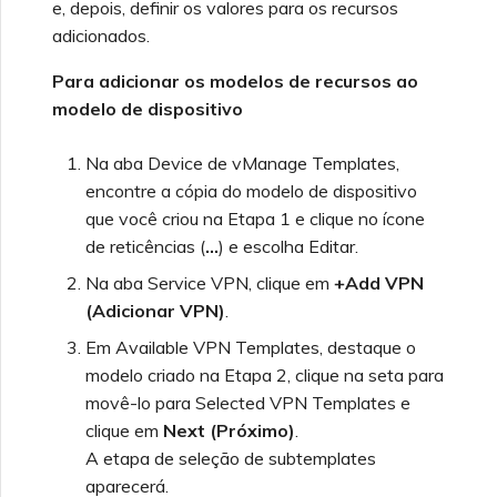
e, depois, definir os valores para os recursos
adicionados.
Para adicionar os modelos de recursos ao
modelo de dispositivo
Na aba Device de vManage Templates,
encontre a cópia do modelo de dispositivo
que você criou na Etapa 1 e clique no ícone
de reticências (
…
) e escolha Editar.
Na aba Service VPN, clique em
+Add VPN
(Adicionar VPN)
.
Em Available VPN Templates, destaque o
modelo criado na Etapa 2, clique na seta para
movê-lo para Selected VPN Templates e
clique em
Next (Próximo)
.
A etapa de seleção de subtemplates
aparecerá.