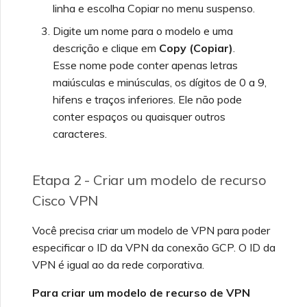
linha e escolha Copiar no menu suspenso.
Digite um nome para o modelo e uma
descrição e clique em
Copy (Copiar)
.
Esse nome pode conter apenas letras
maiúsculas e minúsculas, os dígitos de 0 a 9,
hifens e traços inferiores. Ele não pode
conter espaços ou quaisquer outros
caracteres.
Etapa 2 - Criar um modelo de recurso
Cisco VPN
Você precisa criar um modelo de VPN para poder
especificar o ID da VPN da conexão GCP. O ID da
VPN é igual ao da rede corporativa.
Para criar um modelo de recurso de VPN