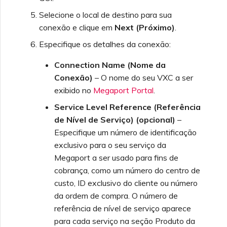
Selecione o local de destino para sua
conexão e clique em
Next (Próximo)
.
Especifique os detalhes da conexão:
Connection Name (Nome da
Conexão)
– O nome do seu VXC a ser
exibido no
Megaport Portal
.
Service Level Reference (Referência
de Nível de Serviço) (opcional)
–
Especifique um número de identificação
exclusivo para o seu serviço da
Megaport a ser usado para fins de
cobrança, como um número do centro de
custo, ID exclusivo do cliente ou número
da ordem de compra. O número de
referência de nível de serviço aparece
para cada serviço na seção Produto da