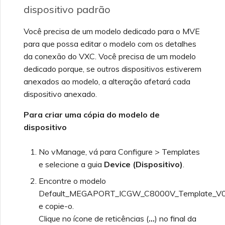
dispositivo padrão
Você precisa de um modelo dedicado para o MVE
para que possa editar o modelo com os detalhes
da conexão do VXC. Você precisa de um modelo
dedicado porque, se outros dispositivos estiverem
anexados ao modelo, a alteração afetará cada
dispositivo anexado.
Para criar uma cópia do modelo de
dispositivo
No vManage, vá para Configure > Templates
e selecione a guia
Device (Dispositivo)
.
Encontre o modelo
Default_MEGAPORT_ICGW_C8000V_Template_V
e copie-o.
Clique no ícone de reticências (
…
) no final da