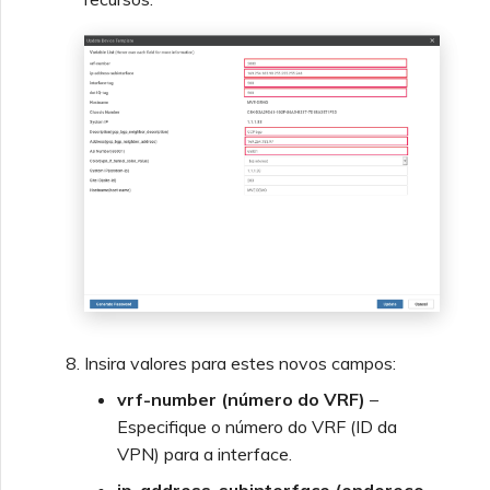
Insira valores para estes novos campos:
vrf-number (número do VRF)
–
Especifique o número do VRF (ID da
VPN) para a interface.