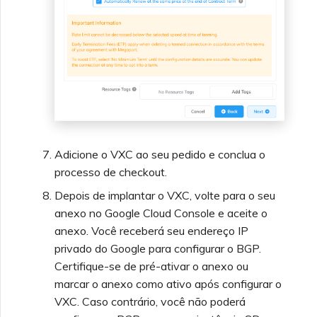
Adicione o VXC ao seu pedido e conclua o
processo de checkout.
Depois de implantar o VXC, volte para o seu
anexo no Google Cloud Console e aceite o
anexo. Você receberá seu endereço IP
privado do Google para configurar o BGP.
Certifique-se de pré-ativar o anexo ou
marcar o anexo como ativo após configurar o
VXC. Caso contrário, você não poderá