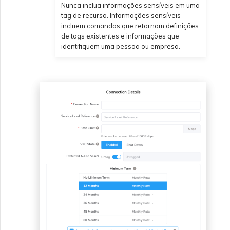
Nunca inclua informações sensíveis em uma
tag de recurso. Informações sensíveis
incluem comandos que retornam definições
de tags existentes e informações que
identifiquem uma pessoa ou empresa.