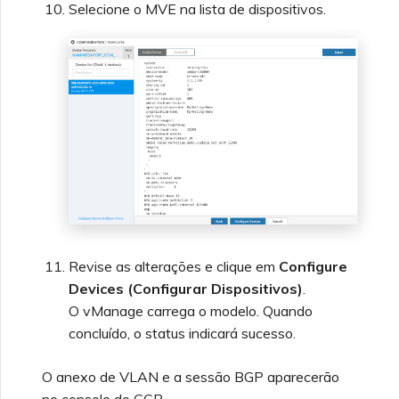
Selecione o MVE na lista de dispositivos.
Revise as alterações e clique em
Configure
Devices (Configurar Dispositivos)
.
O vManage carrega o modelo. Quando
concluído, o status indicará sucesso.
O anexo de VLAN e a sessão BGP aparecerão