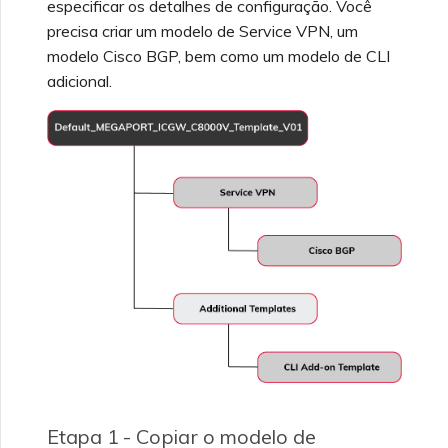
especificar os detalhes de configuração. Você
precisa criar um modelo de Service VPN, um
modelo Cisco BGP, bem como um modelo de CLI
adicional.
Etapa 1 - Copiar o modelo de