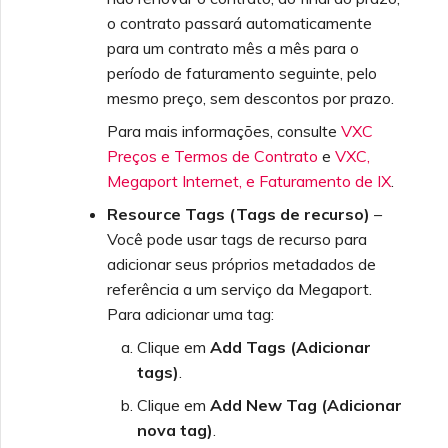
o contrato passará automaticamente
para um contrato mês a mês para o
período de faturamento seguinte, pelo
mesmo preço, sem descontos por prazo.
Para mais informações, consulte
VXC
Preços e Termos de Contrato
e
VXC,
Megaport Internet, e Faturamento de IX
.
Resource Tags (Tags de recurso)
–
Você pode usar tags de recurso para
adicionar seus próprios metadados de
referência a um serviço da Megaport.
Para adicionar uma tag:
Clique em
Add Tags (Adicionar
tags)
.
Clique em
Add New Tag (Adicionar
nova tag)
.