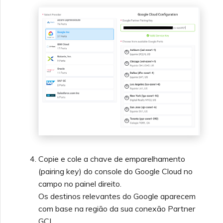
Copie e cole a chave de emparelhamento
(pairing key) do console do Google Cloud no
campo no painel direito.
Os destinos relevantes do Google aparecem
com base na região da sua conexão Partner
GCI.