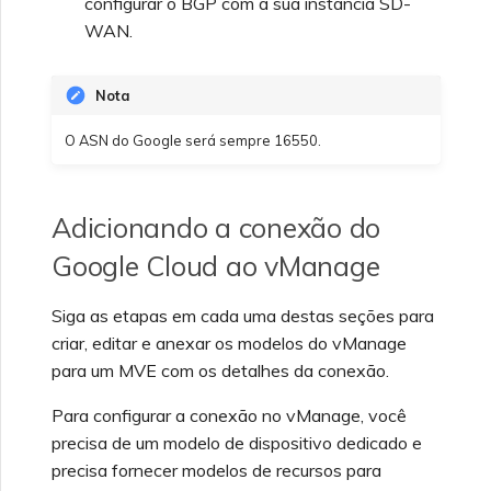
configurar o BGP com a sua instância SD-
WAN.
Nota
O ASN do Google será sempre 16550.
Adicionando a conexão do
Google Cloud ao vManage
Siga as etapas em cada uma destas seções para
criar, editar e anexar os modelos do vManage
para um MVE com os detalhes da conexão.
Para configurar a conexão no vManage, você
precisa de um modelo de dispositivo dedicado e
precisa fornecer modelos de recursos para