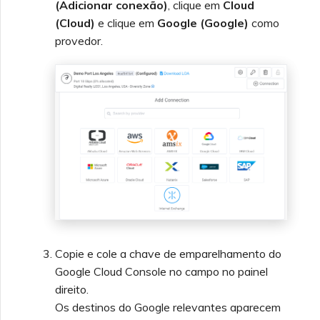
(Adicionar conexão)
, clique em
Cloud
(Cloud)
e clique em
Google (Google)
como
provedor.
Copie e cole a chave de emparelhamento do
Google Cloud Console no campo no painel
direito.
Os destinos do Google relevantes aparecem