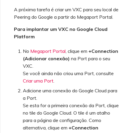
A próxima tarefa é criar um VXC para seu local de
Peering do Google a partir do Megaport Portal.
Para implantar um VXC no Google Cloud
Platform
No
Megaport Portal
, clique em
+Connection
(Adicionar conexão)
na Port para o seu
VXC.
Se você ainda não criou uma Port, consulte
Criar uma Port
.
Adicione uma conexão do Google Cloud para
a Port.
Se esta for a primeira conexão da Port, clique
no tile do Google Cloud. O tile é um atalho
para a página de configuração. Como
alternativa, clique em
+Connection