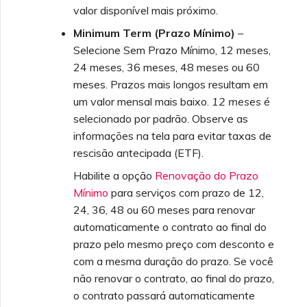
valor disponível mais próximo.
Minimum Term (Prazo Mínimo)
–
Selecione Sem Prazo Mínimo, 12 meses,
24 meses, 36 meses, 48 meses ou 60
meses. Prazos mais longos resultam em
um valor mensal mais baixo.
12 meses
é
selecionado por padrão. Observe as
informações na tela para evitar taxas de
rescisão antecipada (ETF).
Habilite a opção
Renovação do Prazo
Mínimo
para serviços com prazo de 12,
24, 36, 48 ou 60 meses para renovar
automaticamente o contrato ao final do
prazo pelo mesmo preço com desconto e
com a mesma duração do prazo. Se você
não renovar o contrato, ao final do prazo,
o contrato passará automaticamente