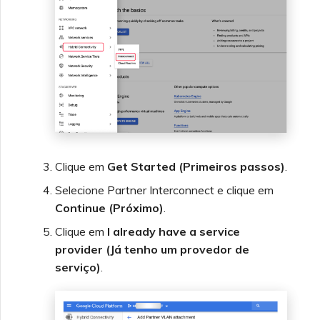
Clique em
Get Started (Primeiros passos)
.
Selecione Partner Interconnect e clique em
Continue (Próximo)
.
Clique em
I already have a service
provider (Já tenho um provedor de
serviço)
.