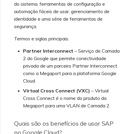
do sistema, ferramentas de configuração e
automação fáceis de usar, gerenciamento de
identidade e uma série de ferramentas de
segurança.
Termos e siglas principais:
Partner Interconnect
– Serviço de Camada
2 do Google que permite conectividade
privada de um parceiro Partner Interconnect
como a Megaport para a plataforma Google
Cloud.
Virtual Cross Connect (VXC)
– Virtual
Cross Connect é o nome do produto da
Megaport para uma VLAN de Camada 2.
Quais são os benefícios de usar SAP
no Google Cloud?