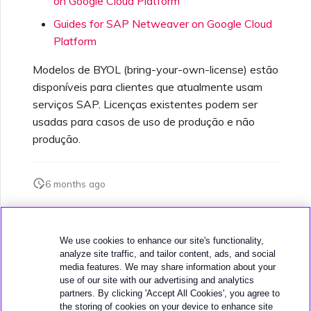
on Google Cloud Platform
Guides for SAP Netweaver on Google Cloud
Platform
Modelos de BYOL (bring-your-own-license) estão
disponíveis para clientes que atualmente usam
serviços SAP. Licenças existentes podem ser
usadas para casos de uso de produção e não
produção.
6 months ago
Esta página foi útil?
We use cookies to enhance our site's functionality,
analyze site traffic, and tailor content, ads, and social
media features. We may share information about your
use of our site with our advertising and analytics
partners. By clicking 'Accept All Cookies', you agree to
the storing of cookies on your device to enhance site