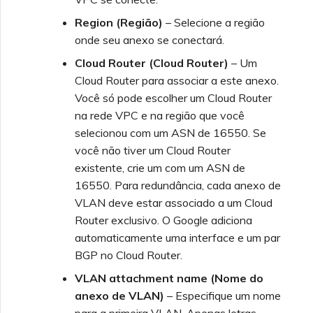
Region (Região)
– Selecione a região
onde seu anexo se conectará.
Cloud Router (Cloud Router)
– Um
Cloud Router para associar a este anexo.
Você só pode escolher um Cloud Router
na rede VPC e na região que você
selecionou com um ASN de 16550. Se
você não tiver um Cloud Router
existente, crie um com um ASN de
16550. Para redundância, cada anexo de
VLAN deve estar associado a um Cloud
Router exclusivo. O Google adiciona
automaticamente uma interface e um par
BGP no Cloud Router.
VLAN attachment name (Nome do
anexo de VLAN)
– Especifique um nome