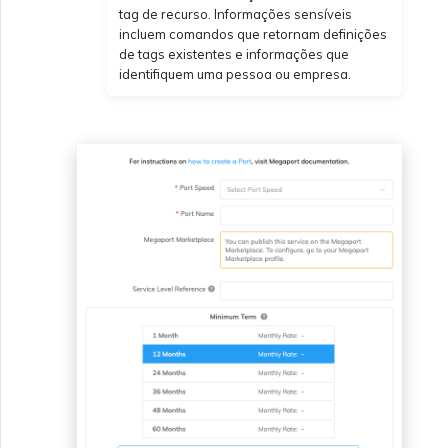
tag de recurso. Informações sensíveis
incluem comandos que retornam definições
de tags existentes e informações que
identifiquem uma pessoa ou empresa.