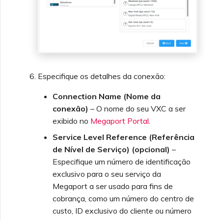
Especifique os detalhes da conexão:
Connection Name (Nome da
conexão)
– O nome do seu VXC a ser
exibido no
Megaport Portal
.
Service Level Reference (Referência
de Nível de Serviço) (opcional)
–
Especifique um número de identificação
exclusivo para o seu serviço da
Megaport a ser usado para fins de
cobrança, como um número do centro de
custo, ID exclusivo do cliente ou número