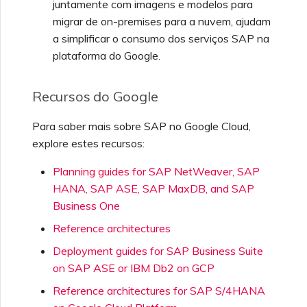
juntamente com imagens e modelos para
migrar de on-premises para a nuvem, ajudam
a simplificar o consumo dos serviços SAP na
plataforma do Google.
Recursos do Google
Para saber mais sobre SAP no Google Cloud,
explore estes recursos:
Planning guides for SAP NetWeaver, SAP
HANA, SAP ASE, SAP MaxDB, and SAP
Business One
Reference architectures
Deployment guides for SAP Business Suite
on SAP ASE or IBM Db2 on GCP
Reference architectures for SAP S/4HANA