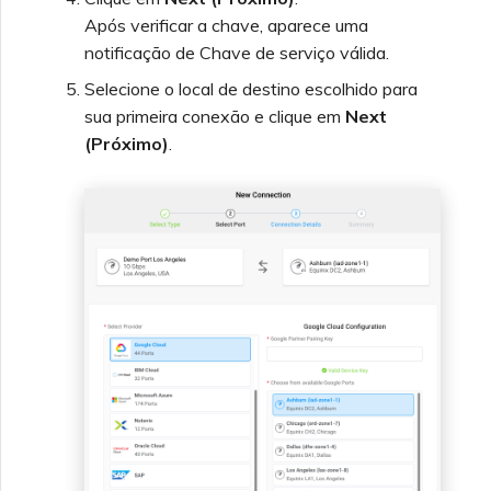
Após verificar a chave, aparece uma
notificação de Chave de serviço válida.
Selecione o local de destino escolhido para
sua primeira conexão e clique em
Next
(Próximo)
.