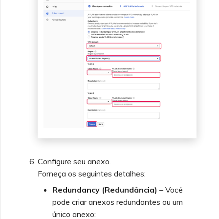
Configure seu anexo.
Forneça os seguintes detalhes:
Redundancy (Redundância)
– Você
pode criar anexos redundantes ou um
único anexo: