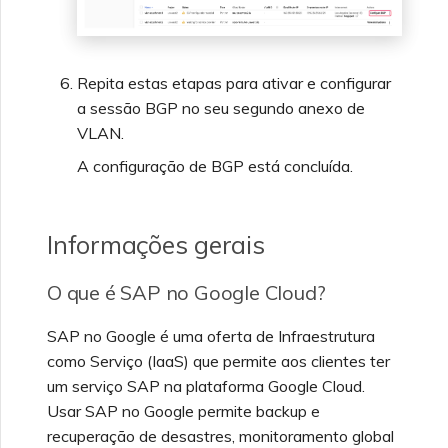
Repita estas etapas para ativar e configurar
a sessão BGP no seu segundo anexo de
VLAN.
A configuração de BGP está concluída.
Informações gerais
O que é SAP no Google Cloud?
SAP no Google é uma oferta de Infraestrutura
como Serviço (IaaS) que permite aos clientes ter
um serviço SAP na plataforma Google Cloud.
Usar SAP no Google permite backup e
recuperação de desastres, monitoramento global