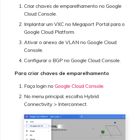
Criar chaves de emparelhamento no Google
Cloud Console.
Implantar um VXC no Megaport Portal para o
Google Cloud Platform.
Ativar o anexo de VLAN no Google Cloud
Console.
Configurar o BGP no Google Cloud Console.
Para criar chaves de emparelhamento
Faça login no
Google Cloud Console
.
No menu principal, escolha Hybrid
Connectivity > Interconnect.