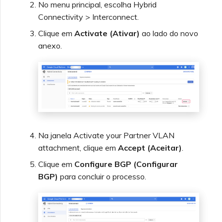
No menu principal, escolha Hybrid
Connectivity > Interconnect.
Clique em
Activate (Ativar)
ao lado do novo
anexo.
Na janela Activate your Partner VLAN
attachment, clique em
Accept (Aceitar)
.
Clique em
Configure BGP (Configurar
BGP)
para concluir o processo.