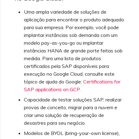
Uma ampla variedade de soluções de
aplicação para encontrar o produto adequado
para sua empresa. Por exemplo, você pode
implantar instâncias sob demanda com um
modelo pay-as-you-go ou implantar
instâncias HANA de grande porte feitas sob
medida. Para uma lista de produtos
certificados pela SAP disponíveis para
execução no Google Cloud, consulte este
tópico de ajuda do Google:
Certifications for
SAP applications on GCP
.
Capacidade de testar soluções SAP, realizar
provas de conceito, migrar para a nuvem e
criar uma solução de recuperação de
desastres para seu negócio.
Modelos de BYOL (bring-your-own license),