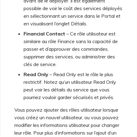
avant de le déployer. Il est également
possible de voir le coût des services déployés
en sélectionnant un service dans le Portal et
en visualisant l’onglet Détails.
Financial Contact
– Ce rôle utilisateur est
similaire au rôle Finance sans la capacité de
passer et d’approuver des commandes,
supprimer des services, ou administrer des
clés de service.
Read Only
– Read Only est le rôle le plus
restrictif. Notez qu’un utilisateur Read Only
peut voir les détails du service que vous
pourriez vouloir garder sécurisés et privés.
Vous pouvez ajouter des rôles utilisateur lorsque
vous créez un nouvel utilisateur, ou vous pouvez
modifier les informations utilisateur pour changer
leur rôle. Pour plus d’informations sur l’ajout d’un