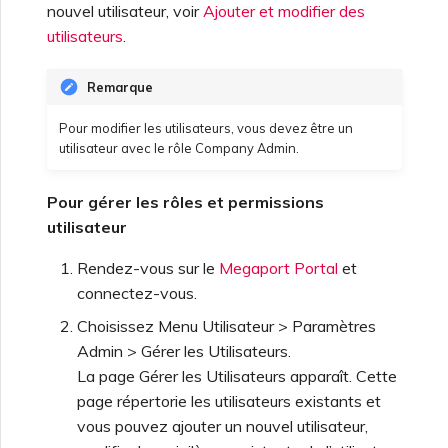
nouvel utilisateur, voir
Ajouter et modifier des
utilisateurs
.
Remarque
Pour modifier les utilisateurs, vous devez être un
utilisateur avec le rôle Company Admin.
Pour gérer les rôles et permissions
utilisateur
Rendez-vous sur le
Megaport Portal
et
connectez-vous.
Choisissez Menu Utilisateur > Paramètres
Admin > Gérer les Utilisateurs.
La page Gérer les Utilisateurs apparaît. Cette
page répertorie les utilisateurs existants et
vous pouvez ajouter un nouvel utilisateur,