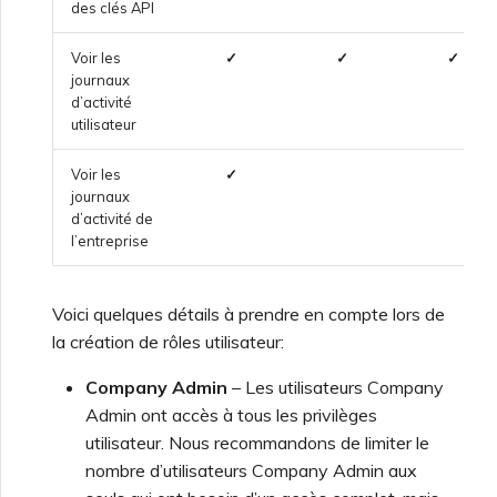
des clés API
Voir les
✓
✓
✓
journaux
d’activité
utilisateur
Voir les
✓
journaux
d’activité de
l’entreprise
Voici quelques détails à prendre en compte lors de
la création de rôles utilisateur:
Company Admin
– Les utilisateurs Company
Admin ont accès à tous les privilèges
utilisateur. Nous recommandons de limiter le
nombre d’utilisateurs Company Admin aux