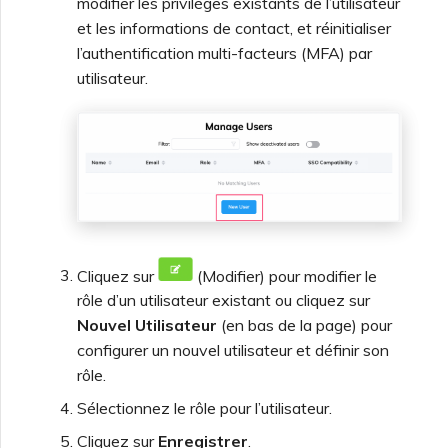
modifier les privilèges existants de l’utilisateur
et les informations de contact, et réinitialiser
l’authentification multi-facteurs (MFA) par
utilisateur.
Cliquez sur
(Modifier) pour modifier le
rôle d’un utilisateur existant ou cliquez sur
Nouvel Utilisateur
(en bas de la page) pour
configurer un nouvel utilisateur et définir son
rôle.
Sélectionnez le rôle pour l’utilisateur.
Cliquez sur
Enregistrer
.