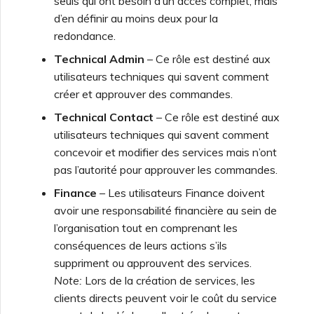
seuls qui ont besoin d’un accès complet, mais
d’en définir au moins deux pour la
redondance.
Technical Admin
– Ce rôle est destiné aux
utilisateurs techniques qui savent comment
créer et approuver des commandes.
Technical Contact
– Ce rôle est destiné aux
utilisateurs techniques qui savent comment
concevoir et modifier des services mais n’ont
pas l’autorité pour approuver les commandes.
Finance
– Les utilisateurs Finance doivent
avoir une responsabilité financière au sein de
l’organisation tout en comprenant les
conséquences de leurs actions s’ils
suppriment ou approuvent des services.
Note:
Lors de la création de services, les
clients directs peuvent voir le coût du service