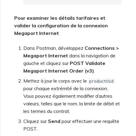
Pour examiner les détails tarifaires et
valider la configuration de la connexion
Megaport Internet
Dans Postman, développez
Connections >
Megaport Internet
dans la navigation de
gauche et cliquez sur
POST Validate
Megaport Internet Order (v3)
.
Mettez à jour le corps avec le
productUid
pour chaque extrémité de la connexion.
Vous pouvez également modifier d’autres
valeurs, telles que le nom, la limite de débit et
les termes du contrat.
Cliquez sur
Send
pour effectuer une requête
POST.