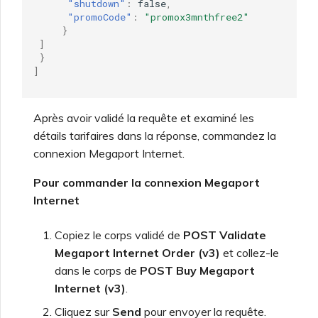
"shutdown"
:
false
,
"promoCode"
:
"promox3mnthfree2"
}
]
}
]
Après avoir validé la requête et examiné les
détails tarifaires dans la réponse, commandez la
connexion Megaport Internet.
Pour commander la connexion Megaport
Internet
Copiez le corps validé de
POST Validate
Megaport Internet Order (v3)
et collez-le
dans le corps de
POST Buy Megaport
Internet (v3)
.
Cliquez sur
Send
pour envoyer la requête.