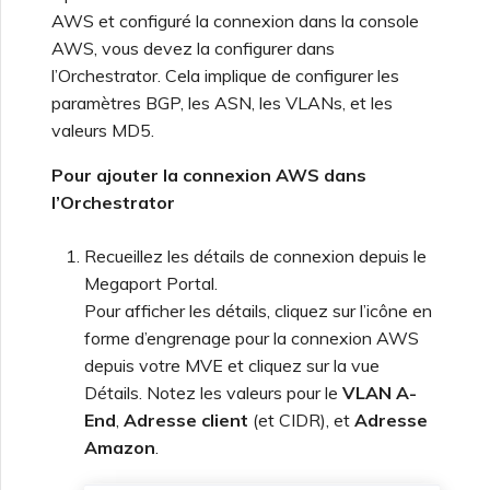
AWS et configuré la connexion dans la console
AWS, vous devez la configurer dans
l’Orchestrator. Cela implique de configurer les
paramètres BGP, les ASN, les VLANs, et les
valeurs MD5.
Pour ajouter la connexion AWS dans
l’Orchestrator
Recueillez les détails de connexion depuis le
Megaport Portal.
Pour afficher les détails, cliquez sur l’icône en
forme d’engrenage pour la connexion AWS
depuis votre MVE et cliquez sur la vue
Détails. Notez les valeurs pour le
VLAN A-
End
,
Adresse client
(et CIDR), et
Adresse
Amazon
.