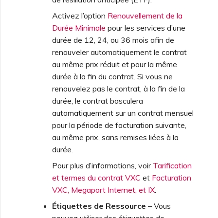
Activez l’option
Renouvellement de la
Durée Minimale
pour les services d’une
durée de 12, 24, ou 36 mois afin de
renouveler automatiquement le contrat
au même prix réduit et pour la même
durée à la fin du contrat. Si vous ne
renouvelez pas le contrat, à la fin de la
durée, le contrat basculera
automatiquement sur un contrat mensuel
pour la période de facturation suivante,
au même prix, sans remises liées à la
durée.
Pour plus d’informations, voir
Tarification
et termes du contrat VXC
et
Facturation
VXC, Megaport Internet, et IX
.
Étiquettes de Ressource
– Vous
pouvez utiliser des étiquettes de