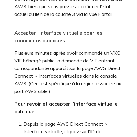
AWS, bien que vous puissiez confirmer l’état
actuel du lien de la couche 3 via la vue Portal.
Accepter l’interface virtuelle pour les
connexions publiques
Plusieurs minutes après avoir commandé un VXC
VIF hébergé public, la demande de VIF entrant
correspondante apparaît sur la page AWS Direct
Connect > Interfaces virtuelles dans la console
AWS. (Ceci est spécifique à la région associée au
port AWS cible.)
Pour revoir et accepter l’interface virtuelle
publique
Depuis la page AWS Direct Connect >
Interface virtuelle, cliquez sur l’ID de