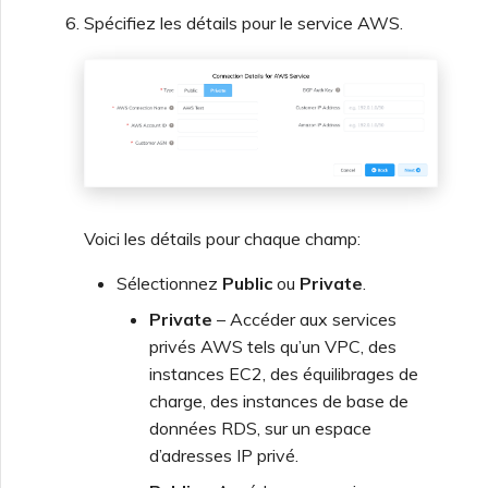
Spécifiez les détails pour le service AWS.
Voici les détails pour chaque champ:
Sélectionnez
Public
ou
Private
.
Private
– Accéder aux services
privés AWS tels qu’un VPC, des
instances EC2, des équilibrages de
charge, des instances de base de
données RDS, sur un espace
d’adresses IP privé.