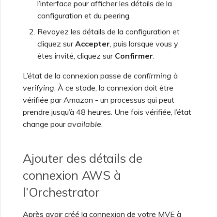
l’interface pour afficher les détails de la
configuration et du peering.
Revoyez les détails de la configuration et
cliquez sur
Accepter
, puis lorsque vous y
êtes invité, cliquez sur
Confirmer
.
L’état de la connexion passe de
confirming
à
verifying
. À ce stade, la connexion doit être
vérifiée par Amazon - un processus qui peut
prendre jusqu’à 48 heures. Une fois vérifiée, l’état
change pour
available
.
Ajouter des détails de
connexion AWS à
l’Orchestrator
Après avoir créé la connexion de votre MVE à