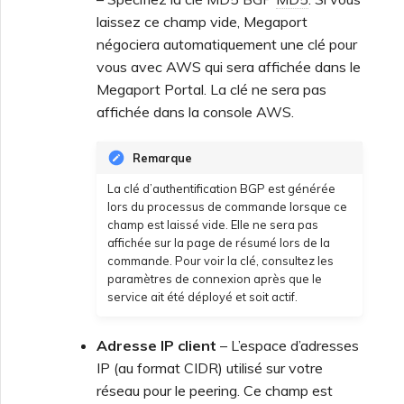
laissez ce champ vide, Megaport
négociera automatiquement une clé pour
vous avec AWS qui sera affichée dans le
Megaport Portal. La clé ne sera pas
affichée dans la console AWS.
Remarque
La clé d’authentification BGP est générée
lors du processus de commande lorsque ce
champ est laissé vide. Elle ne sera pas
affichée sur la page de résumé lors de la
commande. Pour voir la clé, consultez les
paramètres de connexion après que le
service ait été déployé et soit actif.
Adresse IP client
– L’espace d’adresses
IP (au format CIDR) utilisé sur votre
réseau pour le peering. Ce champ est