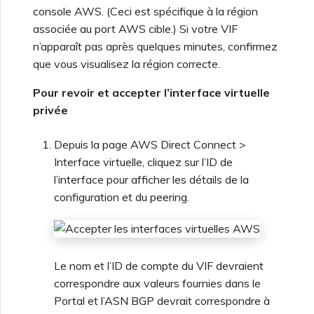
console AWS. (Ceci est spécifique à la région
associée au port AWS cible.) Si votre VIF
n’apparaît pas après quelques minutes, confirmez
que vous visualisez la région correcte.
Pour revoir et accepter l’interface virtuelle
privée
Depuis la page AWS Direct Connect >
Interface virtuelle, cliquez sur l’ID de
l’interface pour afficher les détails de la
configuration et du peering.
Le nom et l’ID de compte du VIF devraient
correspondre aux valeurs fournies dans le
Portal et l’ASN BGP devrait correspondre à