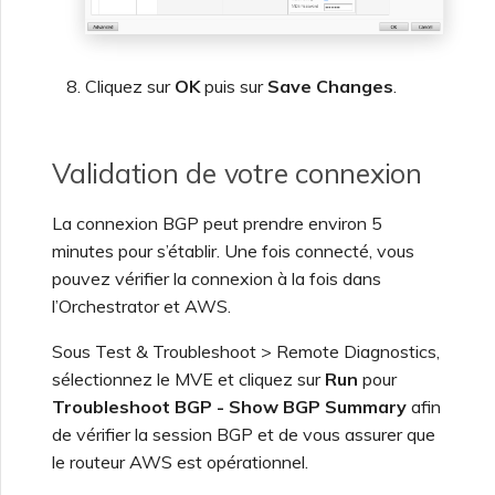
Cliquez sur
OK
puis sur
Save Changes
.
Validation de votre connexion
La connexion BGP peut prendre environ 5
minutes pour s’établir. Une fois connecté, vous
pouvez vérifier la connexion à la fois dans
l’Orchestrator et AWS.
Sous Test & Troubleshoot > Remote Diagnostics,
sélectionnez le MVE et cliquez sur
Run
pour
Troubleshoot BGP - Show BGP Summary
afin
de vérifier la session BGP et de vous assurer que
le routeur AWS est opérationnel.