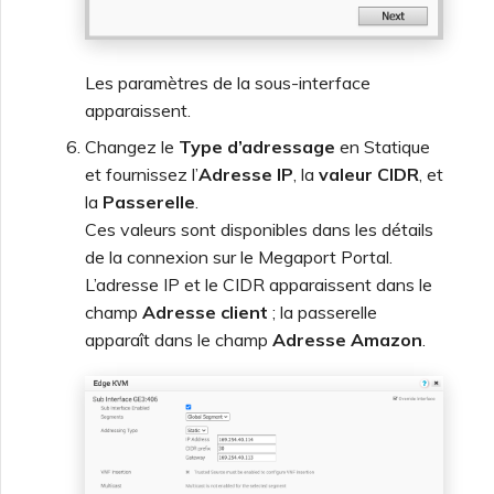
Les paramètres de la sous-interface
apparaissent.
Changez le
Type d’adressage
en Statique
et fournissez l’
Adresse IP
, la
valeur CIDR
, et
la
Passerelle
.
Ces valeurs sont disponibles dans les détails
de la connexion sur le Megaport Portal.
L’adresse IP et le CIDR apparaissent dans le
champ
Adresse client
; la passerelle
apparaît dans le champ
Adresse Amazon
.