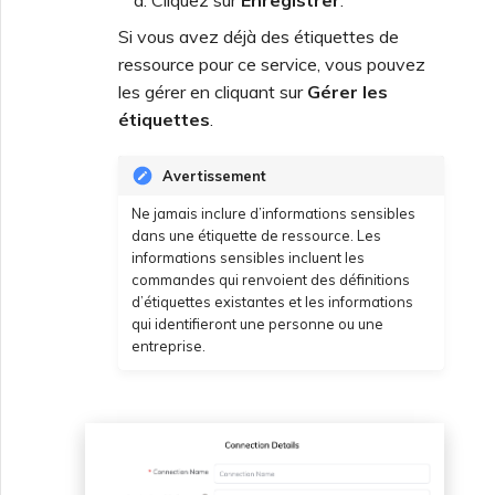
Si vous avez déjà des étiquettes de
ressource pour ce service, vous pouvez
les gérer en cliquant sur
Gérer les
étiquettes
.
Avertissement
Ne jamais inclure d’informations sensibles
dans une étiquette de ressource. Les
informations sensibles incluent les
commandes qui renvoient des définitions
d’étiquettes existantes et les informations
qui identifieront une personne ou une
entreprise.