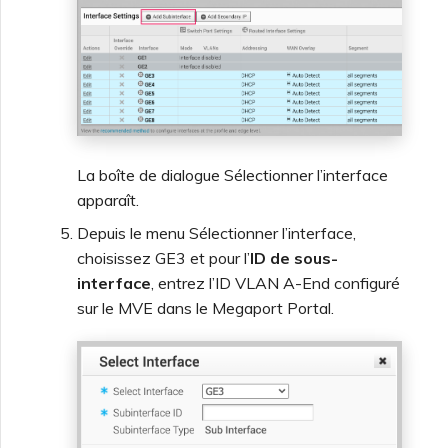
La boîte de dialogue Sélectionner l’interface
apparaît.
Depuis le menu Sélectionner l’interface,
choisissez GE3 et pour l’
ID de sous-
interface
, entrez l’ID VLAN A-End configuré
sur le MVE dans le Megaport Portal.