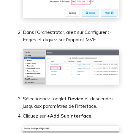
Dans l’Orchestrator, allez sur Configurer >
Edges et cliquez sur l’appareil MVE.
Sélectionnez l’onglet
Device
et descendez
jusqu’aux paramètres de l’interface.
Cliquez sur
+Add Subinterface
.