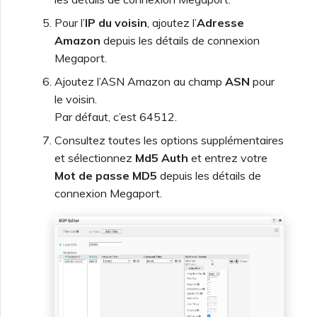
Pour l’
IP du voisin
, ajoutez l’
Adresse
Amazon
depuis les détails de connexion
Megaport.
Ajoutez l’ASN Amazon au champ
ASN
pour
le voisin.
Par défaut, c’est 64512.
Consultez toutes les options supplémentaires
et sélectionnez
Md5 Auth
et entrez votre
Mot de passe MD5
depuis les détails de
connexion Megaport.