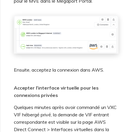
pour le MVE dans le Megaport Portal.
Ensuite, acceptez la connexion dans AWS.
Accepter l’interface virtuelle pour les
connexions privées
Quelques minutes après avoir commandé un VXC
VIF hébergé privé, la demande de VIF entrant
correspondante est visible sur la page AWS
Direct Connect > Interfaces virtuelles dans la