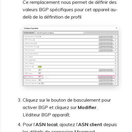
Ce remplacement nous permet de définir des
valeurs BGP spécifiques pour cet appareil au-
delà de la définition de profil.
Cliquez sur le bouton de basculement pour
activer BGP et cliquez sur
Modifier
.
L’éditeur BGP apparaît.
Pour l’
ASN local
, ajoutez l’
ASN client
depuis
les détails de connexion Megaport.