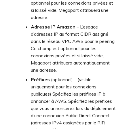
optionnel pour les connexions privées et
si laissé vide, Megaport attribuera une
adresse.
Adresse IP Amazon
– L’espace
d’adresses IP au format CIDR assigné
dans le réseau VPC AWS pour le peering.
Ce champ est optionnel pour les
connexions privées et si laissé vide,
Megaport attribuera automatiquement
une adresse.
Préfixes
(optionnel) – (visible
uniquement pour les connexions
publiques) Spécifiez les préfixes IP à
annoncer à AWS. Spécifiez les préfixes
que vous annoncerez lors du déploiement
d’une connexion Public Direct Connect
(adresses IPv4 assignées par le RIR