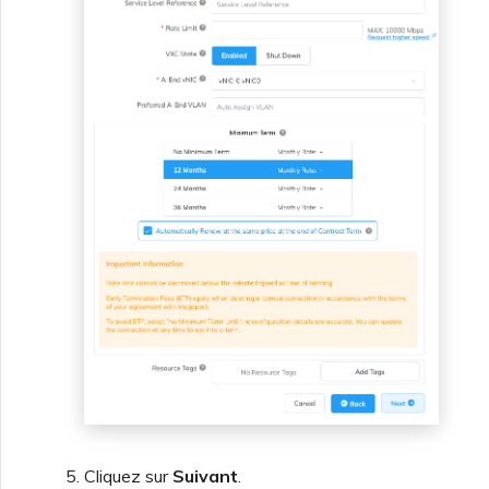
Cliquez sur
Suivant
.