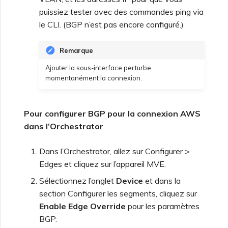
puissiez tester avec des commandes ping via
le CLI. (BGP n’est pas encore configuré.)
Remarque
Ajouter la sous-interface perturbe
momentanément la connexion.
Pour configurer BGP pour la connexion AWS
dans l’Orchestrator
Dans l’Orchestrator, allez sur Configurer >
Edges et cliquez sur l’appareil MVE.
Sélectionnez l’onglet
Device
et dans la
section Configurer les segments, cliquez sur
Enable Edge Override
pour les paramètres
BGP.