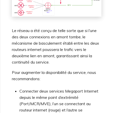
Le réseau a été conçu de telle sorte que si l’une
des deux connexions en amont tombe, le
mécanisme de basculement établi entre les deux
routeurs internet poussera le trafic vers le
deuxième lien en amont, garantissant ainsi la
continuité du service.
Pour augmenter la disponibilité du service, nous
recommandons:
Connecter deux services Megaport Internet
depuis le même point d’extrémité
(Port/MCR/MVE), l’un se connectant au
routeur internet (rouge) et l’autre se