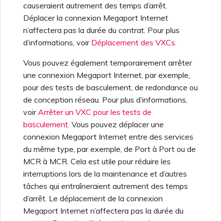
causeraient autrement des temps d’arrêt.
Déplacer la connexion Megaport Internet
n’affectera pas la durée du contrat. Pour plus
d’informations, voir
Déplacement des VXCs
.
Vous pouvez également temporairement arrêter
une connexion Megaport Internet, par exemple,
pour des tests de basculement, de redondance ou
de conception réseau. Pour plus d’informations,
voir
Arrêter un VXC pour les tests de
basculement
. Vous pouvez déplacer une
connexion Megaport Internet entre des services
du même type, par exemple, de Port à Port ou de
MCR à MCR. Cela est utile pour réduire les
interruptions lors de la maintenance et d’autres
tâches qui entraîneraient autrement des temps
d’arrêt. Le déplacement de la connexion
Megaport Internet n’affectera pas la durée du