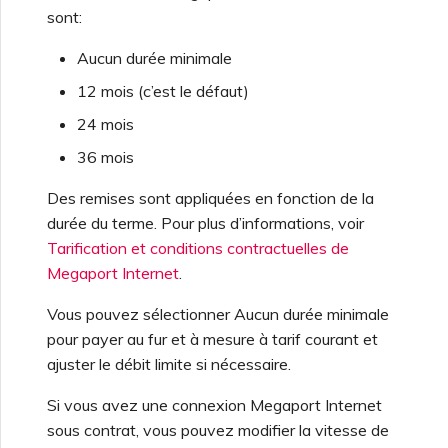
sont:
Aucun durée minimale
12 mois (c’est le défaut)
24 mois
36 mois
Des remises sont appliquées en fonction de la
durée du terme. Pour plus d’informations, voir
Tarification et conditions contractuelles de
Megaport Internet
.
Vous pouvez sélectionner Aucun durée minimale
pour payer au fur et à mesure à tarif courant et
ajuster le débit limite si nécessaire.
Si vous avez une connexion Megaport Internet
sous contrat, vous pouvez modifier la vitesse de