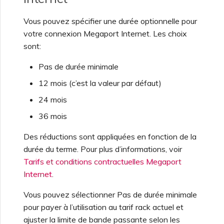
Vous pouvez spécifier une durée optionnelle pour
votre connexion Megaport Internet. Les choix
sont:
Pas de durée minimale
12 mois (c’est la valeur par défaut)
24 mois
36 mois
Des réductions sont appliquées en fonction de la
durée du terme. Pour plus d’informations, voir
Tarifs et conditions contractuelles Megaport
Internet
.
Vous pouvez sélectionner Pas de durée minimale
pour payer à l’utilisation au tarif rack actuel et
ajuster la limite de bande passante selon les