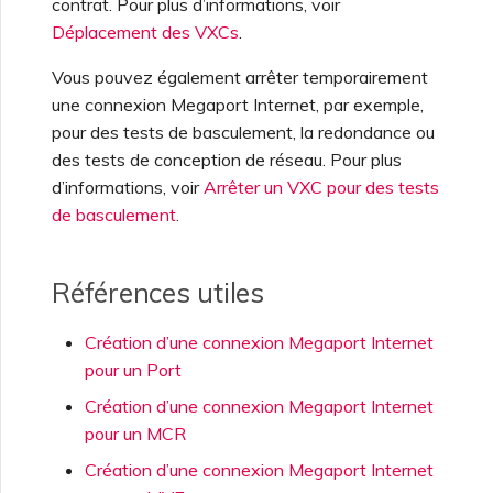
contrat. Pour plus d’informations, voir
Déplacement des VXCs
.
Vous pouvez également arrêter temporairement
une connexion Megaport Internet, par exemple,
pour des tests de basculement, la redondance ou
des tests de conception de réseau. Pour plus
d’informations, voir
Arrêter un VXC pour des tests
de basculement
.
Références utiles
Création d’une connexion Megaport Internet
pour un Port
Création d’une connexion Megaport Internet
pour un MCR
Création d’une connexion Megaport Internet