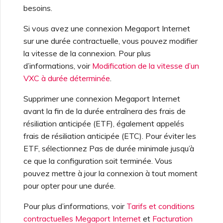
besoins.
Si vous avez une connexion Megaport Internet
sur une durée contractuelle, vous pouvez modifier
la vitesse de la connexion. Pour plus
d’informations, voir
Modification de la vitesse d’un
VXC à durée déterminée
.
Supprimer une connexion Megaport Internet
avant la fin de la durée entraînera des frais de
résiliation anticipée (ETF), également appelés
frais de résiliation anticipée (ETC). Pour éviter les
ETF, sélectionnez Pas de durée minimale jusqu’à
ce que la configuration soit terminée. Vous
pouvez mettre à jour la connexion à tout moment
pour opter pour une durée.
Pour plus d’informations, voir
Tarifs et conditions
contractuelles Megaport Internet
et
Facturation