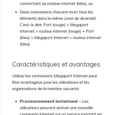
connectant au routeur internet (bleu), ou
Deux connexions chacune avec tous les
éléments dans la même zone de diversité.
C’est-à-dire, Port (rouge) > Megaport
Internet > routeur internet (rouge) + Port
(bleu) > Megaport Internet > routeur internet
(bleu).
Caractéristiques et avantages
Utiliser les connexions Megaport Internet peut
être avantageux pour les utilisateurs et les
organisations de la manière suivante:
Provisionnement instantané
– Les
utilisateurs peuvent activer une nouvelle
connexion internet sur un service existant en