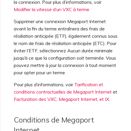
la connexion. Pour plus d’informations, voir
Modifier la vitesse d’un VXC à terme
.
Supprimer une connexion Megaport Internet
avant la fin du terme entraînera des frais de
résiliation anticipée (ETF), également connus sous
le nom de frais de résiliation anticipée (ETC). Pour
éviter l’ETF, sélectionnez Aucun durée minimale
jusqu’à ce que la configuration soit terminée. Vous
pouvez mettre à jour la connexion à tout moment
pour opter pour un terme.
Pour plus d’informations, voir
Tarification et
conditions contractuelles de Megaport Internet
et
Facturation des VXC, Megaport Internet, et IX
.
Conditions de Megaport
Internet