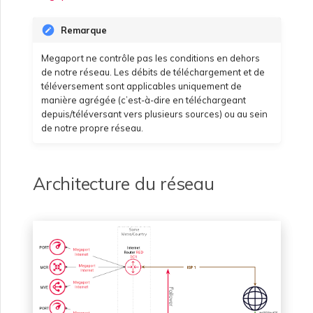
Remarque
Megaport ne contrôle pas les conditions en dehors
de notre réseau. Les débits de téléchargement et de
téléversement sont applicables uniquement de
manière agrégée (c’est-à-dire en téléchargeant
depuis/téléversant vers plusieurs sources) ou au sein
de notre propre réseau.
Architecture du réseau