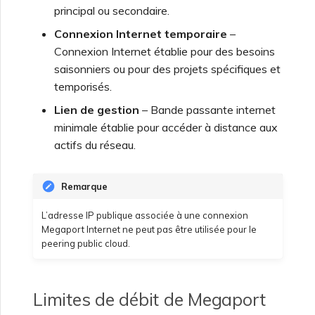
principal ou secondaire.
Connexion Internet temporaire
–
Connexion Internet établie pour des besoins
saisonniers ou pour des projets spécifiques et
temporisés.
Lien de gestion
– Bande passante internet
minimale établie pour accéder à distance aux
actifs du réseau.
Remarque
L’adresse IP publique associée à une connexion
Megaport Internet ne peut pas être utilisée pour le
peering public cloud.
Limites de débit de Megaport