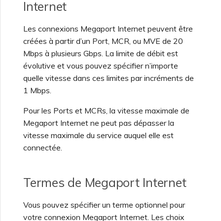
Internet
Les connexions Megaport Internet peuvent être
créées à partir d’un Port, MCR, ou MVE de 20
Mbps à plusieurs Gbps. La limite de débit est
évolutive et vous pouvez spécifier n’importe
quelle vitesse dans ces limites par incréments de
1 Mbps.
Pour les Ports et MCRs, la vitesse maximale de
Megaport Internet ne peut pas dépasser la
vitesse maximale du service auquel elle est
connectée.
Termes de Megaport Internet
Vous pouvez spécifier un terme optionnel pour
votre connexion Megaport Internet. Les choix