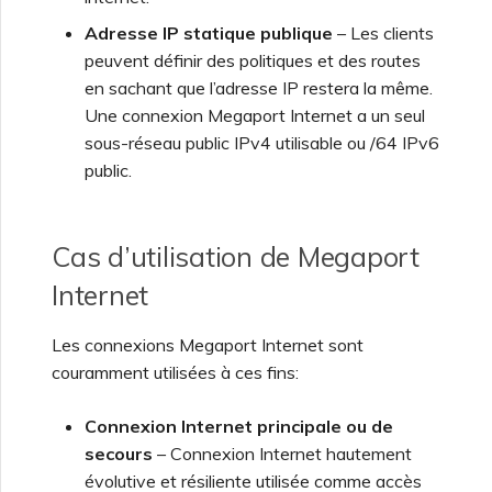
Adresse IP statique publique
– Les clients
peuvent définir des politiques et des routes
en sachant que l’adresse IP restera la même.
Une connexion Megaport Internet a un seul
sous-réseau public IPv4 utilisable ou /64 IPv6
public.
Cas d’utilisation de Megaport
Internet
Les connexions Megaport Internet sont
couramment utilisées à ces fins:
Connexion Internet principale ou de
secours
– Connexion Internet hautement
évolutive et résiliente utilisée comme accès