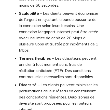
moins de 60 secondes.
Scalabilité
– Les clients peuvent économiser
de l’argent en ajustant la bande passante de
la connexion selon leurs besoins. Une
connexion Megaport Internet peut être créée
avec une limite de débit de 20 Mbps à
plusieurs Gbps et ajustée par incréments de 1
Mbps.
Termes flexibles
– Les utilisateurs peuvent
annuler à tout moment sans frais de
résiliation anticipée (ETF). Des conditions
contractuelles mensuelles sont disponibles.
Diversité
– Les clients peuvent minimiser les
perturbations de leur réseau en construisant
des conceptions résilientes. Deux zones de
diversité sont proposées pour les routeurs
internet.