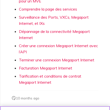
pour un MVE
Comprendre la page des services
Surveillance des Ports, VXCs, Megaport
Internet, et IXs
Dépannage de la connectivité Megaport
Internet
Créer une connexion Megaport Internet avec
l’API
Terminer une connexion Megaport Internet
Facturation Megaport Internet
Tarification et conditions de contrat
Megaport Internet
10 months ago