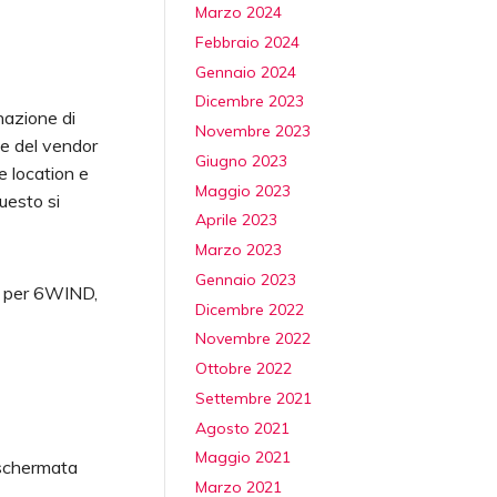
Marzo 2024
Febbraio 2024
Gennaio 2024
Dicembre 2023
nazione di
Novembre 2023
ne del vendor
Giugno 2023
e location e
Maggio 2023
Questo si
Aprile 2023
Marzo 2023
Gennaio 2023
o per 6WIND,
Dicembre 2022
Novembre 2022
Ottobre 2022
Settembre 2021
Agosto 2021
Maggio 2021
 schermata
Marzo 2021