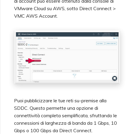
di account può essere ottenuto dalla console di
VMware Cloud su AWS, sotto Direct Connect >
VMC AWS Account.
Puoi pubblicizzare le tue reti su-premise alla
SDDC. Questo permette una opzione di
connettività completa semplificata, sfruttando le
connessioni di larghezza di banda da 1 Gbps, 10
Gbps o 100 Gbps da Direct Connect.