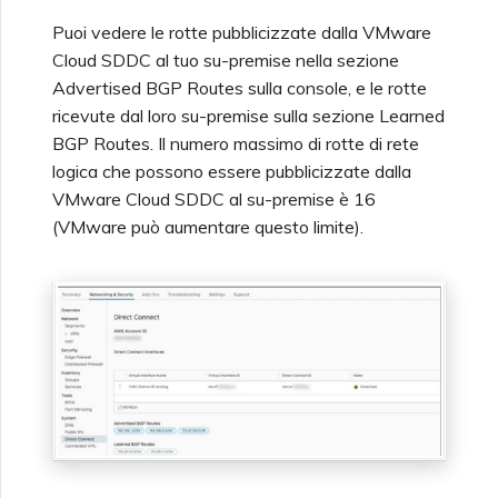
Puoi vedere le rotte pubblicizzate dalla VMware
Cloud SDDC al tuo su-premise nella sezione
Advertised BGP Routes sulla console, e le rotte
ricevute dal loro su-premise sulla sezione Learned
BGP Routes. Il numero massimo di rotte di rete
logica che possono essere pubblicizzate dalla
VMware Cloud SDDC al su-premise è 16
(VMware può aumentare questo limite).