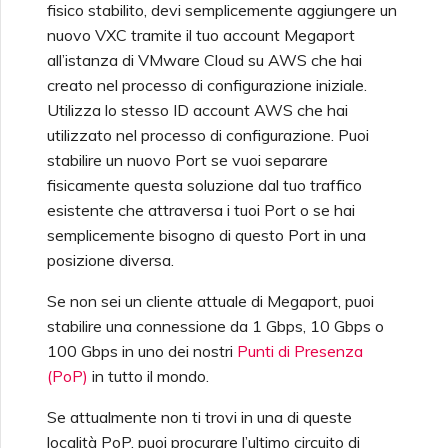
fisico stabilito, devi semplicemente aggiungere un
nuovo VXC tramite il tuo account Megaport
all’istanza di VMware Cloud su AWS che hai
creato nel processo di configurazione iniziale.
Utilizza lo stesso ID account AWS che hai
utilizzato nel processo di configurazione. Puoi
stabilire un nuovo Port se vuoi separare
fisicamente questa soluzione dal tuo traffico
esistente che attraversa i tuoi Port o se hai
semplicemente bisogno di questo Port in una
posizione diversa.
Se non sei un cliente attuale di Megaport, puoi
stabilire una connessione da 1 Gbps, 10 Gbps o
100 Gbps in uno dei nostri
Punti di Presenza
(PoP)
in tutto il mondo.
Se attualmente non ti trovi in una di queste
località PoP, puoi procurare l’ultimo circuito di