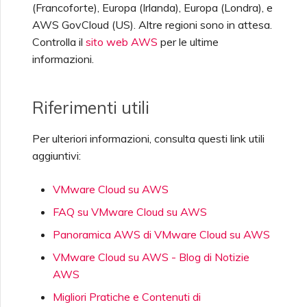
(Francoforte), Europa (Irlanda), Europa (Londra), e
AWS GovCloud (US). Altre regioni sono in attesa.
Controlla il
sito web AWS
per le ultime
informazioni.
Riferimenti utili
Per ulteriori informazioni, consulta questi link utili
aggiuntivi:
VMware Cloud su AWS
FAQ su VMware Cloud su AWS
Panoramica AWS di VMware Cloud su AWS
VMware Cloud su AWS - Blog di Notizie
AWS
Migliori Pratiche e Contenuti di