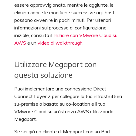
essere approvvigionato, mentre le aggiunte, le
eliminazioni e le modifiche successive agli host
possono avvenire in pochi minuti. Per ulteriori
informazioni sul processo di configurazione
iniziale, consulta il
Iniziare con VMware Cloud su
AWS
e un
video di walkthrough
.
Utilizzare Megaport con
questa soluzione
Puoi implementare una connessione Direct
Connect Layer 2 per collegare la tua infrastruttura
su-premise o basata su co-location e il tuo
VMware Cloud su un’istanza AWS utilizzando
Megaport.
Se sei già un cliente di Megaport con un Port