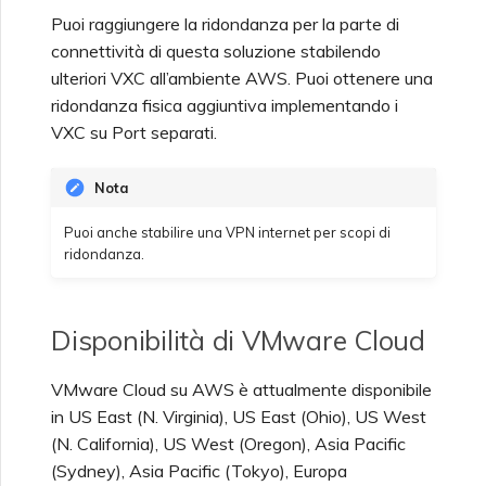
Puoi raggiungere la ridondanza per la parte di
connettività di questa soluzione stabilendo
ulteriori VXC all’ambiente AWS. Puoi ottenere una
ridondanza fisica aggiuntiva implementando i
VXC su Port separati.
Nota
Puoi anche stabilire una VPN internet per scopi di
ridondanza.
Disponibilità di VMware Cloud
VMware Cloud su AWS è attualmente disponibile
in US East (N. Virginia), US East (Ohio), US West
(N. California), US West (Oregon), Asia Pacific
(Sydney), Asia Pacific (Tokyo), Europa