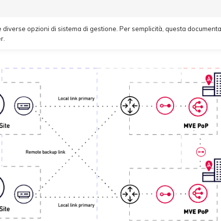
re diverse opzioni di sistema di gestione. Per semplicità, questa documenta
r.