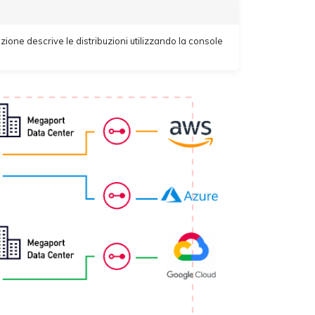
zione descrive le distribuzioni utilizzando la console