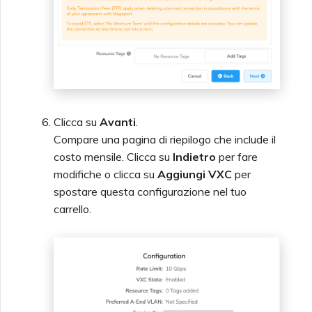
Clicca su
Avanti
.
Compare una pagina di riepilogo che include il
costo mensile. Clicca su
Indietro
per fare
modifiche o clicca su
Aggiungi VXC
per
spostare questa configurazione nel tuo
carrello.