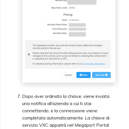
Dopo aver ordinato la chiave, viene inviata
una notifica all’azienda a cui ti stai
connettendo, e la connessione viene
completata automaticamente. La chiave di
servizio VXC apparirà nel Megaport Portal