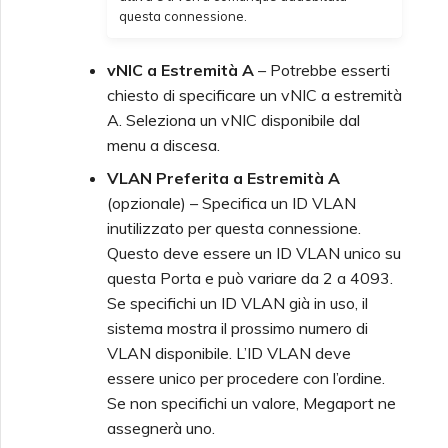
questa connessione.
vNIC a Estremità A
– Potrebbe esserti
chiesto di specificare un vNIC a estremità
A. Seleziona un vNIC disponibile dal
menu a discesa.
VLAN Preferita a Estremità A
(opzionale) – Specifica un ID VLAN
inutilizzato per questa connessione.
Questo deve essere un ID VLAN unico su
questa Porta e può variare da 2 a 4093.
Se specifichi un ID VLAN già in uso, il
sistema mostra il prossimo numero di
VLAN disponibile. L’ID VLAN deve
essere unico per procedere con l’ordine.
Se non specifichi un valore, Megaport ne
assegnerà uno.