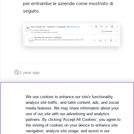
per entrambe le aziende come mostrato di
seguito.
1 year ago
Questa pagina è stata utile?
We use cookies to enhance our site's functionality,
analyze site traffic, and tailor content, ads, and social
media features. We may share information about your
use of our site with our advertising and analytics
partners. By clicking 'Accept All Cookies', you agree to
the storing of cookies on your device to enhance site
navigation, analyze site usage, and assist in our
Successivo