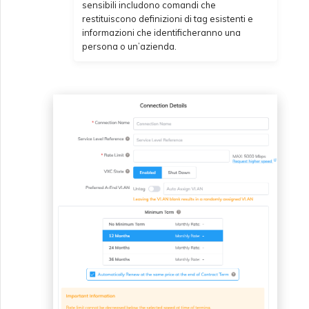
sensibili includono comandi che
restituiscono definizioni di tag esistenti e
informazioni che identificheranno una
persona o un’azienda.