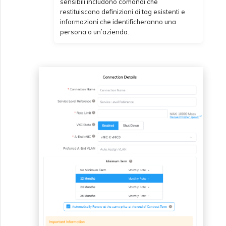
sensibili includono comandi che
restituiscono definizioni di tag esistenti e
informazioni che identificheranno una
persona o un’azienda.