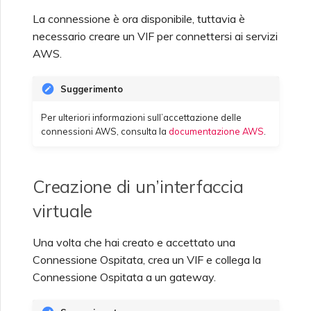
La connessione è ora disponibile, tuttavia è
necessario creare un VIF per connettersi ai servizi
AWS.
Suggerimento
Per ulteriori informazioni sull’accettazione delle
connessioni AWS, consulta la
documentazione AWS
.
Creazione di un’interfaccia
virtuale
Una volta che hai creato e accettato una
Connessione Ospitata, crea un VIF e collega la
Connessione Ospitata a un gateway.