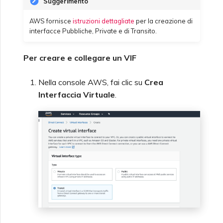
Suggerimento
AWS fornisce
istruzioni dettagliate
per la creazione di
interfacce Pubbliche, Private e di Transito.
Per creare e collegare un VIF
Nella console AWS, fai clic su
Crea
Interfaccia Virtuale
.