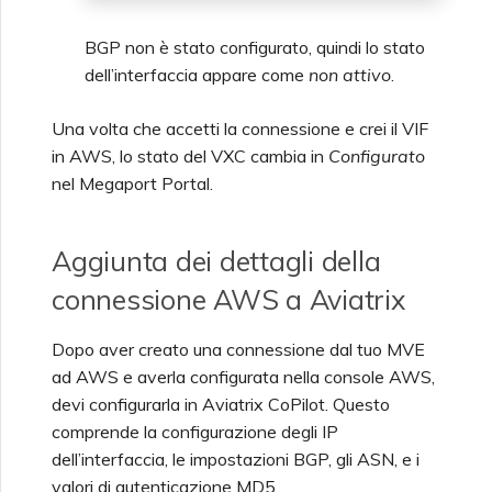
BGP non è stato configurato, quindi lo stato
dell’interfaccia appare come
non attivo
.
Una volta che accetti la connessione e crei il VIF
in AWS, lo stato del VXC cambia in
Configurato
nel Megaport Portal.
Aggiunta dei dettagli della
connessione AWS a Aviatrix
Dopo aver creato una connessione dal tuo MVE
ad AWS e averla configurata nella console AWS,
devi configurarla in Aviatrix CoPilot. Questo
comprende la configurazione degli IP
dell’interfaccia, le impostazioni BGP, gli ASN, e i
valori di autenticazione MD5.