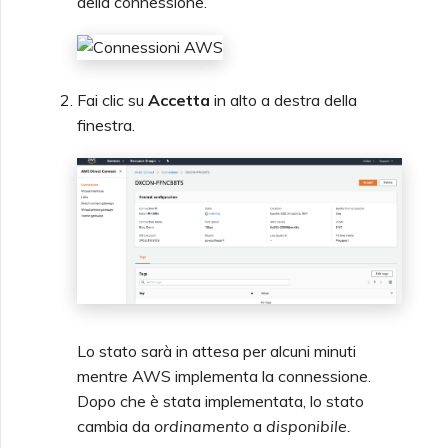
della connessione.
Fai clic su
Accetta
in alto a destra della
finestra.
Lo stato sarà in attesa per alcuni minuti
mentre AWS implementa la connessione.
Dopo che è stata implementata, lo stato
cambia da
ordinamento
a
disponibile.