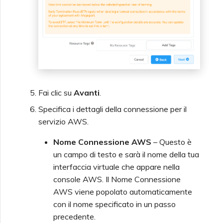
Fai clic su
Avanti
.
Specifica i dettagli della connessione per il
servizio AWS.
Nome Connessione AWS
– Questo è
un campo di testo e sarà il nome della tua
interfaccia virtuale che appare nella
console AWS. Il Nome Connessione
AWS viene popolato automaticamente
con il nome specificato in un passo
precedente.