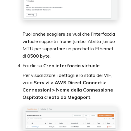
Puoi anche scegliere se vuoi che l’interfaccia
virtuale supporti i frame Jumbo. Abilita Jumbo
MTU per supportare un pacchetto Ethernet
di 8500 byte.
Fai clic su
Crea interfaccia virtuale
.
Per visualizzare i dettagli e lo stato del VIF,
vai a
Servizi > AWS Direct Connect >
Connessioni > Nome della Connessione
Ospitata creata da Megaport
.