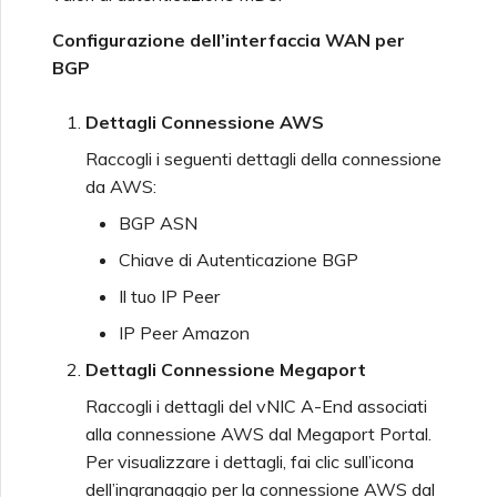
Configurazione dell’interfaccia WAN per
BGP
Dettagli Connessione AWS
Raccogli i seguenti dettagli della connessione
da AWS:
BGP ASN
Chiave di Autenticazione BGP
Il tuo IP Peer
IP Peer Amazon
Dettagli Connessione Megaport
Raccogli i dettagli del vNIC A-End associati
alla connessione AWS dal Megaport Portal.
Per visualizzare i dettagli, fai clic sull’icona
dell’ingranaggio per la connessione AWS dal