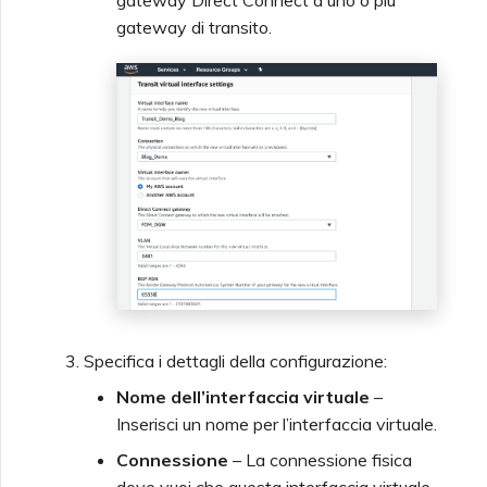
gateway Direct Connect a uno o più
gateway di transito.
Specifica i dettagli della configurazione:
Nome dell’interfaccia virtuale
–
Inserisci un nome per l’interfaccia virtuale.
Connessione
– La connessione fisica