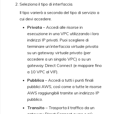
Seleziona il tipo di interfaccia.
Il tipo varierà a seconda del tipo di servizio a
cui devi accedere.
Privata
– Accedi alle risorse in
esecuzione in una VPC utilizzando i loro
indirizzi IP privati. Puoi scegliere di
terminare un’interfaccia virtuale privata
su un gateway virtuale privato (per
accedere a un singolo VPC) o su un
gateway Direct Connect (e mappare fino
a 10 VPC al VIF).
Pubblica
– Accedi a tutti i punti finali
pubblici AWS, così come a tutte le risorse
AWS raggiungibili tramite un indirizzo IP
pubblico.
Transito
– Trasporta il traffico da un