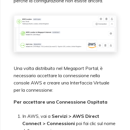
perché la configurazione non esiste ancora.
Una volta distribuito nel Megaport Portal, è
necessario accettare la connessione nella
console AWS e creare una Interfaccia Virtuale
per la connessione:
Per accettare una Connessione Ospitata
In AWS, vai a
Servizi > AWS Direct
Connect > Connessioni
poi fai clic sul nome