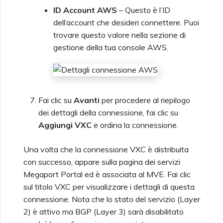
ID Account AWS
– Questo è l’ID
dell’account che desideri connettere. Puoi
trovare questo valore nella sezione di
gestione della tua console AWS.
Fai clic su
Avanti
per procedere al riepilogo
dei dettagli della connessione, fai clic su
Aggiungi VXC
e ordina la connessione.
Una volta che la connessione VXC è distribuita
con successo, appare sulla pagina dei servizi
Megaport Portal ed è associata al MVE. Fai clic
sul titolo VXC per visualizzare i dettagli di questa
connessione. Nota che lo stato del servizio (Layer
2) è attivo ma BGP (Layer 3) sarà disabilitato